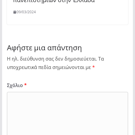
09/03/2024
Αφήστε μια απάντηση
Η ηλ. διεύθυνση σας δεν δημοσιεύεται.
Τα
υποχρεωτικά πεδία σημειώνονται με
*
Σχόλιο
*