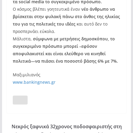
τα social media το συγκεκριμένο πρόσωπο.
Ο κόσμος βλέπει γοητευτικά έναν
νέο άνθρωπο να
βρίσκεται στην φυλακή πάνω στο άνθος της ηλικίας
του για τις πολιτικές του ιδέες
και αυτό δεν το
προσπερνάει εύκολα.
Μάλιστα,
σύμφωνα με μετρήσεις δημοσκόπου, το
συγκεκριμένο πρόσωπο μπορεί –εφόσον
αποφυλακιστεί και είναι ελεύθερο να κινηθεί
πολιτικά—να πιάσει ένα ποσοστό βάσης 6% με 7%.
Μαξιμιλιανός
www.bankingnews.gr
Νεκρός ξαφνικά 32χρονος ποδοσφαιριστής στη