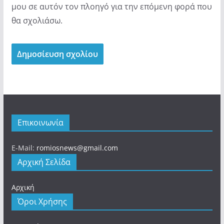
μου σε αυτόν τον πλοηγό για την επόμενη φορά που
θα σχολιάσω.
Επικοινωνία
E-Mail:
romiosnews@gmail.com
Αρχική Σελίδα
Αρχική
Όροι Χρήσης