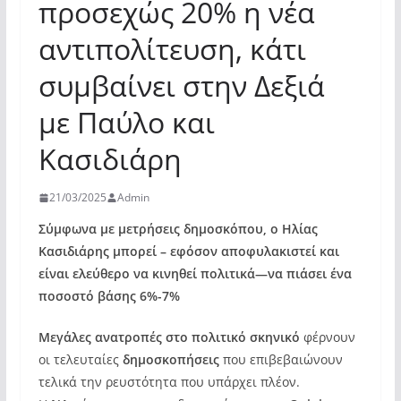
προσεχώς 20% η νέα
αντιπολίτευση, κάτι
συμβαίνει στην Δεξιά
με Παύλο και
Κασιδιάρη
21/03/2025
Admin
Σύμφωνα με μετρήσεις δημοσκόπου, ο Ηλίας
Κασιδιάρης μπορεί – εφόσον αποφυλακιστεί και
είναι ελεύθερο να κινηθεί πολιτικά—να πιάσει ένα
ποσοστό βάσης 6%-7%
Μεγάλες ανατροπές στο πολιτικό σκηνικό
φέρνουν
οι τελευταίες
δημοσκοπήσεις
που επιβεβαιώνουν
τελικά την ρευστότητα που υπάρχει πλέον.