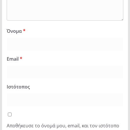
Όνομα
*
Email
*
Ιστότοπος
Αποθήκευσε το όνομά μου, email, και τον ιστότοπο