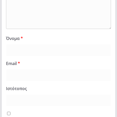
Όνομα
*
Email
*
Ιστότοπος