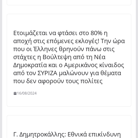
Ετοιμάζεται να φτάσει στο 80% η
αποχή στις επόμενες εκλογές! Την ώρα
που οι Έλληνες θρηνούν πάνω στις
στάχτες η Βούλτεψη από τη Νέα
Δημοκρατία και ο Αμερικάνος κίναιδος
από τον ΣΥΡΙΖΑ μαλώνουν για θέματα
που δεν αφορούν τους πολίτες
16/08/2024
Γ. Δημητροκάλλης: Εθνικά επικίνδυνη