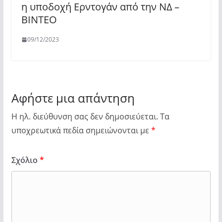
η υποδοχή Ερντογάν από την ΝΔ –
ΒΙΝΤΕΟ
09/12/2023
Αφήστε μια απάντηση
Η ηλ. διεύθυνση σας δεν δημοσιεύεται.
Τα
υποχρεωτικά πεδία σημειώνονται με
*
Σχόλιο
*