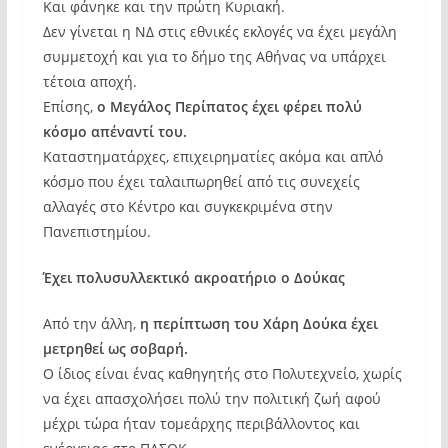
Και φάνηκε και την πρώτη Κυριακή.
Δεν γίνεται η ΝΔ στις εθνικές εκλογές να έχει μεγάλη
συμμετοχή και για το δήμο της Αθήνας να υπάρχει
τέτοια αποχή.
Επίσης,
ο Μεγάλος Περίπατος έχει φέρει πολύ
κόσμο απέναντί του.
Καταστηματάρχες, επιχειρηματίες ακόμα και απλό
κόσμο που έχει ταλαιπωρηθεί από τις συνεχείς
αλλαγές στο Κέντρο και συγκεκριμένα στην
Πανεπιστημίου.
Έχει πολυσυλλεκτικό ακροατήριο ο Δούκας
Από την άλλη,
η περίπτωση του Χάρη Δούκα έχει
μετρηθεί ως σοβαρή.
Ο ίδιος είναι ένας καθηγητής στο Πολυτεχνείο, χωρίς
να έχει απασχολήσει πολύ την πολιτική ζωή αφού
μέχρι τώρα ήταν τομεάρχης περιβάλλοντος και