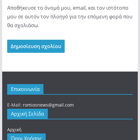
Αποθήκευσε το όνομά μου, email, και τον ιστότοπο
μου σε αυτόν τον πλοηγό για την επόμενη φορά που
θα σχολιάσω.
Επικοινωνία
E-Mail:
romiosnews@gmail.com
Αρχική Σελίδα
Αρχική
Όροι Χρήσης