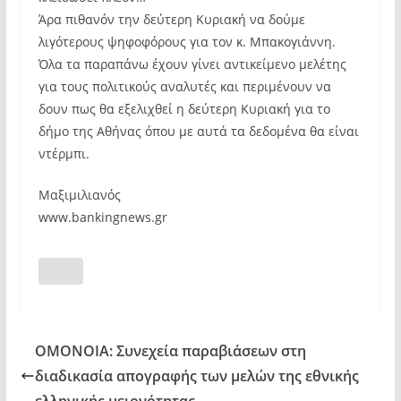
Άρα πιθανόν την δεύτερη Κυριακή να δούμε
λιγότερους ψηφοφόρους για τον κ. Μπακογιάννη.
Όλα τα παραπάνω έχουν γίνει αντικείμενο μελέτης
για τους πολιτικούς αναλυτές και περιμένουν να
δουν πως θα εξελιχθεί η δεύτερη Κυριακή για το
δήμο της Αθήνας όπου με αυτά τα δεδομένα θα είναι
ντέρμπι.
Μαξιμιλιανός
www.bankingnews.gr
ΟΜΟΝΟΙΑ: Συνεχεία παραβιάσεων στη
διαδικασία απογραφής των μελών της εθνικής