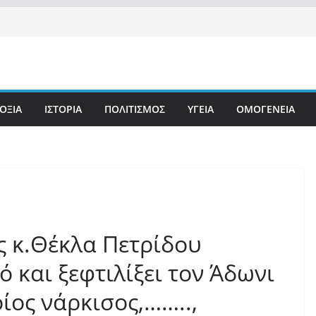
ΟΞΙΑ
ΙΣΤΟΡΙΑ
ΠΟΛΙΤΙΣΜΟΣ
ΥΓΕΙΑ
ΟΜΟΓΕΝΕΙΑ
 κ.Θέκλα Πετρίδου
ό και ξεφτιλίξει τον Άδωνι
οίος νάρκισος,……..,