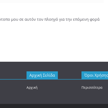
τότοπο μου σε αυτόν τον πλοηγό για την επόμενη φορά
Αρχική Σελίδα
Όροι Χρήση
Αρχική
Περισσότερα