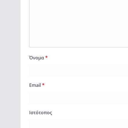
Όνομα
*
Email
*
Ιστότοπος