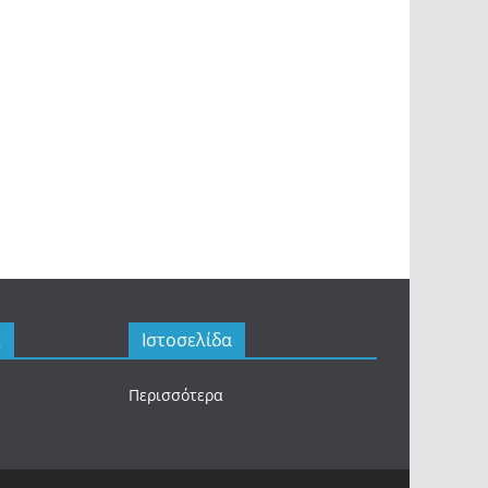
ς
Ιστοσελίδα
Περισσότερα