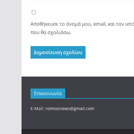
Αποθήκευσε το όνομά μου, email, και τον ισ
που θα σχολιάσω.
Επικοινωνία
E-Mail:
romiosnews@gmail.com