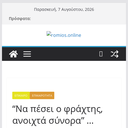
Μετάβαση
Παρασκευή, 7 Αυγούστου, 2026
σε
Πρόσφατα:
περιεχόμενο
ΕΠΙΚΑΙΡΟ
ΕΠΙΚΑΙΡΟΤΗΤΑ
“Να πέσει ο φράχτης,
ανοιχτά σύνορα” …