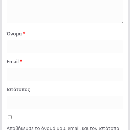
Όνομα
*
Email
*
Ιστότοπος
Αποθήκευσε το όνομά μου, email, και τον ιστότοπο