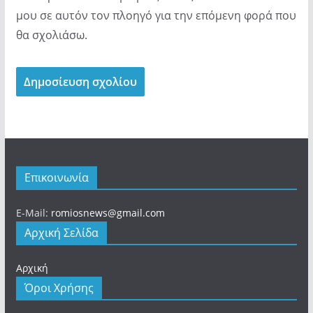
μου σε αυτόν τον πλοηγό για την επόμενη φορά που
θα σχολιάσω.
Επικοινωνία
E-Mail:
romiosnews@gmail.com
Αρχική Σελίδα
Αρχική
Όροι Χρήσης