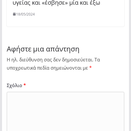
υγείας και «έσβησε» μία και έξω
18/05/2024
Αφήστε μια απάντηση
Η ηλ. διεύθυνση σας δεν δημοσιεύεται.
Τα
υποχρεωτικά πεδία σημειώνονται με
*
Σχόλιο
*