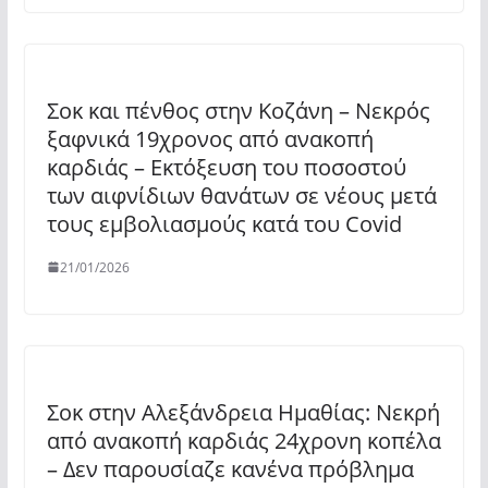
Σοκ και πένθος στην Κοζάνη – Νεκρός
ξαφνικά 19χρονος από ανακοπή
καρδιάς – Εκτόξευση του ποσοστού
των αιφνίδιων θανάτων σε νέους μετά
τους εμβολιασμούς κατά του Covid
21/01/2026
Σοκ στην Αλεξάνδρεια Ημαθίας: Νεκρή
από ανακοπή καρδιάς 24χρονη κοπέλα
– Δεν παρουσίαζε κανένα πρόβλημα