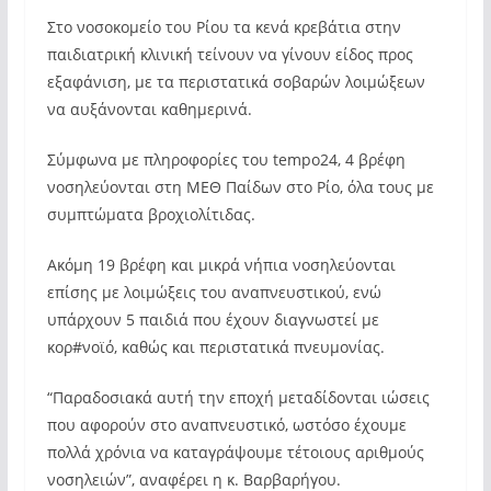
Στο νοσοκομείο του Ρίου τα κενά κρεβάτια στην
παιδιατρική κλινική τείνουν να γίνουν είδος προς
εξαφάνιση, με τα περιστατικά σοβαρών λοιμώξεων
να αυξάνονται καθημερινά.
Σύμφωνα με πληροφορίες του tempo24, 4 βρέφη
νοσηλεύονται στη ΜΕΘ Παίδων στο Ρίο, όλα τους με
συμπτώματα βροχιολίτιδας.
Ακόμη 19 βρέφη και μικρά νήπια νοσηλεύονται
επίσης με λοιμώξεις του αναπνευστικού, ενώ
υπάρχουν 5 παιδιά που έχουν διαγνωστεί με
κορ#νοϊό, καθώς και περιστατικά πνευμονίας.
“Παραδοσιακά αυτή την εποχή μεταδίδονται ιώσεις
που αφορούν στο αναπνευστικό, ωστόσο έχουμε
πολλά χρόνια να καταγράψουμε τέτοιους αριθμούς
νοσηλειών”, αναφέρει η κ. Βαρβαρήγου.