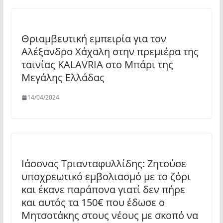
Θριαμβευτική εμπειρία για τον
Αλέξανδρο Χάχαλη στην πρεμιέρα της
ταινίας KALAVRIA στο Μπάρι της
Μεγάλης Ελλάδας
14/04/2024
Ιάσονας Τριανταφυλλίδης: Ζητούσε
υποχρεωτικό εμβολιασμό με το ζόρι
και έκανε παράπονα γιατί δεν πήρε
και αυτός τα 150€ που έδωσε ο
Μητσοτάκης στους νέους με σκοπό να