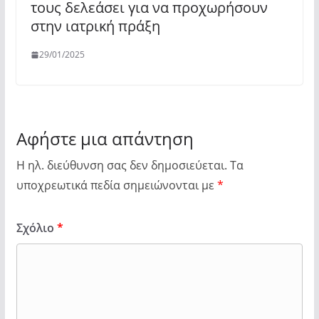
τους δελεάσει για να προχωρήσουν
στην ιατρική πράξη
29/01/2025
Αφήστε μια απάντηση
Η ηλ. διεύθυνση σας δεν δημοσιεύεται.
Τα
υποχρεωτικά πεδία σημειώνονται με
*
Σχόλιο
*