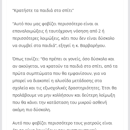
“Κρατήστε τα παιδιά στο σπίτι”
“Αυτό που μας φοβίζει περισσότερο είναι οι
επαναλοιμώξεις ή ταυτόχρονη νόσηση από 2 ή
περισσότερες λοιμώξεις, κάτι που δεν είναι δύσκολο
να συμβεί στα παιδιά”, εξηγεί η κ. Βαρβαρήγου.
Όπως τονίζει: “Θα πρέπει οι γονείς, όσο δύσκολο και
αν ακούγεται, να κρατούν τα παιδιά στο σπίτι, από τα
πρώτα συμπτώματα που θα εμφανίσουν, για να
μπορεί να διακοπεί η αλυσίδα μετάδοσης στα
σχολεία και τις εξωσχολικές δραστηριότητες. Έτσι θα
προλάβουμε να μην κολλήσουν και δεύτερη λοίμωξη
που θα κάνει την κατάσταση του μικρού ασθενή
ακόμη πιο δύσκολη.
Αυτό που φοβίζει περισσότερο τους γιατρούς είναι