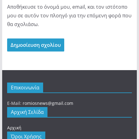
Αποθήκευσε το όνομά μου, email, και τον ιστότοπο
μου σε αυτόν τον πλοηγό για την επόμενη φορά που
θα σχολιάσω.
Επικοινωνία
E-Mail:
romiosnews@gmail.com
Αρχική Σελίδα
Αρχική
Όροι Χρήσης