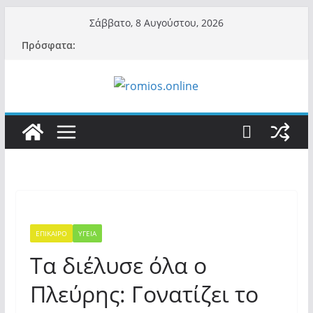
Μετάβαση
Σάββατο, 8 Αυγούστου, 2026
σε
Πρόσφατα:
περιεχόμενο
ΕΠΙΚΑΙΡΟ
ΥΓΕΙΑ
Τα διέλυσε όλα ο
Πλεύρης: Γονατίζει το