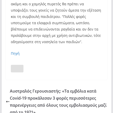
ακόμη και ο χαμηλός πυρετός θα πρέπει να
υποψιάζει τους γονείς να ζητούν άμεσα την εξέταση
και τη συμβουλή παιδιάτρου. “Πολλές φορές
υποτιμούμε τα ελαφριά συμπτώματα, ωστόσο,
βλέπουμε να επιδεινώνονται ραγδαία και αν δεν τα
προλάβουμε στην αρχή με χρήση αντιβιωτικών, τότε
οδηγούμαστε στη νοσηλεία των παιδιών”.
Πηγή
Αυστραλός Γερουσιαστής: «Τα εμβόλια κατά
Covid-19 προκάλεσαν 3 φορές περισσότερες
παρενέργειες από όλους τους εμβολιασμούς μαζί
από το 1971»