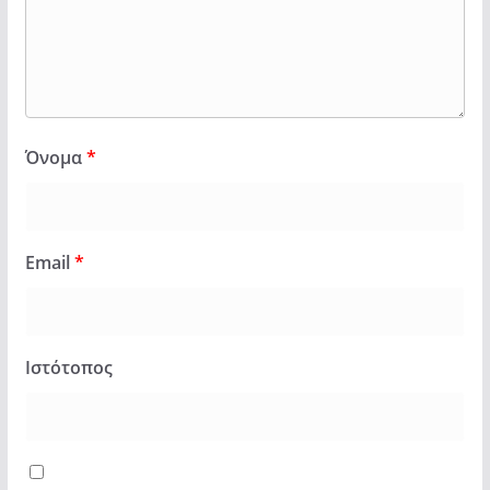
Όνομα
*
Email
*
Ιστότοπος