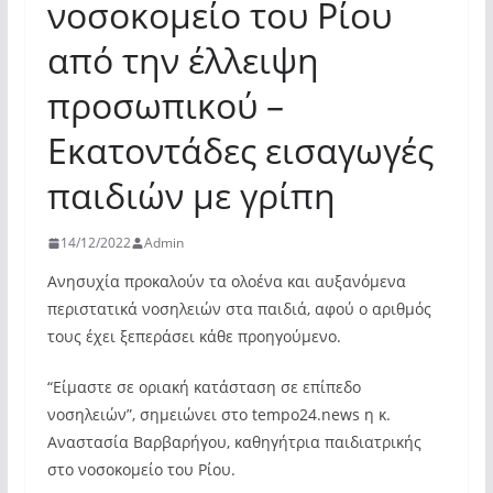
νοσοκομείο του Ρίου
από την έλλειψη
προσωπικού –
Εκατοντάδες εισαγωγές
παιδιών με γρίπη
14/12/2022
Admin
Ανησυχία προκαλούν τα ολοένα και αυξανόμενα
περιστατικά νοσηλειών στα παιδιά, αφού ο αριθμός
τους έχει ξεπεράσει κάθε προηγούμενο.
“Είμαστε σε οριακή κατάσταση σε επίπεδο
νοσηλειών”, σημειώνει στο tempo24.news η κ.
Αναστασία Βαρβαρήγου, καθηγήτρια παιδιατρικής
στο νοσοκομείο του Ρίου.