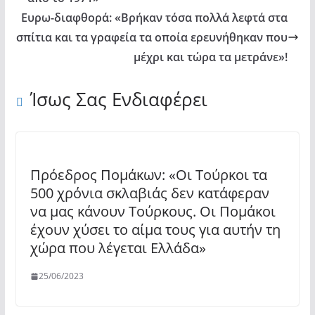
Ευρω-διαφθορά: «Βρήκαν τόσα πολλά λεφτά στα
σπίτια και τα γραφεία τα οποία ερευνήθηκαν που
μέχρι και τώρα τα μετράνε»!
Ίσως Σας Ενδιαφέρει
Πρόεδρος Πομάκων: «Οι Τούρκοι τα
500 χρόνια σκλαβιάς δεν κατάφεραν
να μας κάνουν Τούρκους. Οι Πομάκοι
έχουν χύσει το αίμα τους για αυτήν τη
χώρα που λέγεται Ελλάδα»
25/06/2023