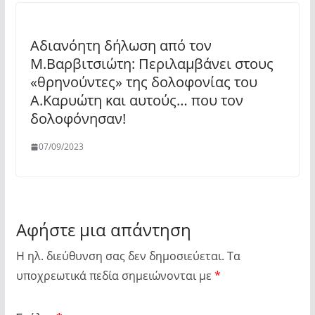
Αδιανόητη δήλωση από τον
Μ.Βαρβιτσιώτη: Περιλαμβάνει στους
«θρηνούντες» της δολοφονίας του
Α.Καρυώτη και αυτούς… που τον
δολοφόνησαν!
07/09/2023
Αφήστε μια απάντηση
Η ηλ. διεύθυνση σας δεν δημοσιεύεται.
Τα
υποχρεωτικά πεδία σημειώνονται με
*