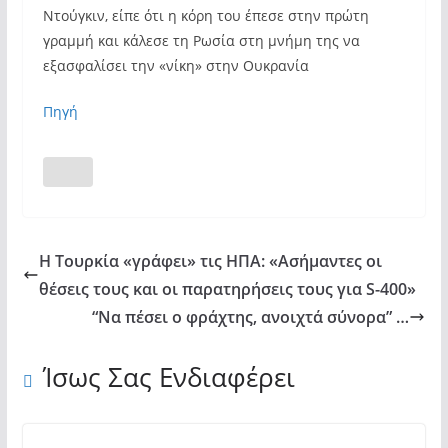
Ντούγκιν, είπε ότι η κόρη του έπεσε στην πρώτη
γραμμή και κάλεσε τη Ρωσία στη μνήμη της να
εξασφαλίσει την «νίκη» στην Ουκρανία
Πηγή
Η Τουρκία «γράφει» τις ΗΠΑ: «Ασήμαντες οι
θέσεις τους και οι παρατηρήσεις τους για S-400»
“Να πέσει ο φράχτης, ανοιχτά σύνορα” …
Ίσως Σας Ενδιαφέρει