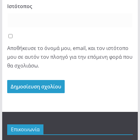
Ιστότοπος
Αποθήκευσε το όνομά μου, email, και τον ιστότοπο
μου σε αυτόν τον πλοηγό για την επόμενη φορά που
θα σχολιάσω.
Επικοινωνία