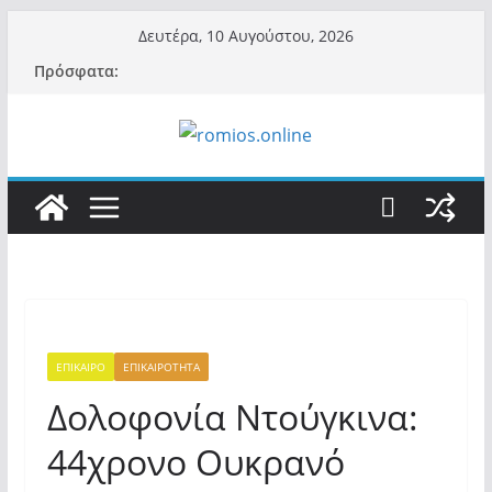
Μετάβαση
Δευτέρα, 10 Αυγούστου, 2026
σε
Πρόσφατα:
περιεχόμενο
ΕΠΙΚΑΙΡΟ
ΕΠΙΚΑΙΡΟΤΗΤΑ
Δολοφονία Ντούγκινα:
44χρονο Ουκρανό