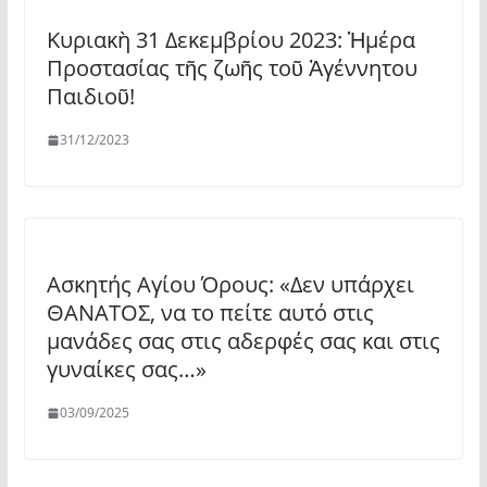
Κυριακὴ 31 Δεκεμβρίου 2023: Ἡμέρα
Προστασίας τῆς ζωῆς τοῦ Ἀγέννητου
Παιδιοῦ!
31/12/2023
Ασκητής Αγίου Όρους: «Δεν υπάρχει
ΘΑΝΑΤΟΣ, να το πείτε αυτό στις
μανάδες σας στις αδερφές σας και στις
γυναίκες σας…»
03/09/2025