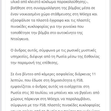
υλικό από κλειστό κύκλωμα παρακολούθησης–,
βοήθησε στη συναρμολόγηση της βόμβας μέσα σε
έναν νοικιασμένο χώρο στάθμευσης στη Μόσχα και
εξασφάλισε τα πλαστά έγγραφα και τις πλαστές
πινακίδες κυκλοφορίας για την γυναίκα που
τοποθέτησε την βόμβα στο αυτοκίνητο της
Ντούγκινα.
Ο άνδρας αυτός, σύμφωνα με τις ρωσικές μυστικές
υπηρεσίες, διέφυγε από τη Ρωσία μέσω της Εσθονίας
την παραμονή της επίθεσης.
Σε ένα βίντεο από κάμερες ασφαλείας διάρκειας 11
λεπτών, που έδωσε στη δημοσιότητα η FSB,
εμφανίζεται ο άνδρας αυτός να εισέρχεται στη
Ρωσία στις 30 Ιουλίου, να μπαίνει και να βγαίνει από
χώρους πάρκινγκ στη Μόσχα, να παραλαμβάνει,
σύμφωνα με την FSB, πλαστές πινακίδες κυκλοφορίας