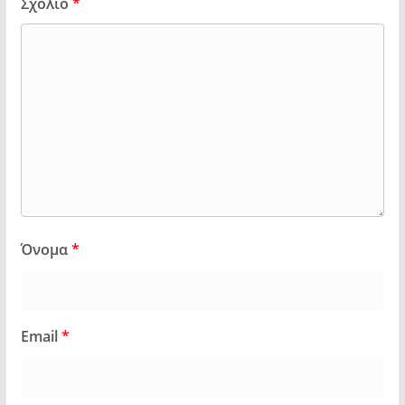
Σχόλιο
*
Όνομα
*
Email
*