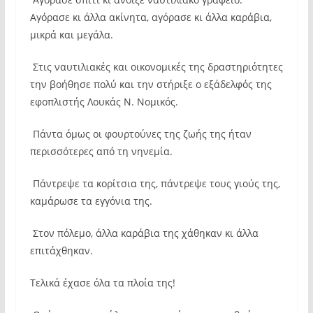
Αγόρασε κι άλλα ακίνητα, αγόρασε κι άλλα καράβια,
μικρά και μεγάλα.
Στις ναυτιλιακές και οικονομικές της δραστηριότητες
την βοήθησε πολύ και την στήριξε ο εξάδελφός της
εφοπλιστής Λουκάς Ν. Νομικός.
Πάντα όμως οι φουρτούνες της ζωής της ήταν
περισσότερες από τη νηνεμία.
Πάντρεψε τα κορίτσια της, πάντρεψε τους γιούς της,
καμάρωσε τα εγγόνια της.
Στον πόλεμο, άλλα καράβια της χάθηκαν κι άλλα
επιτάχθηκαν.
Τελικά έχασε όλα τα πλοία της!