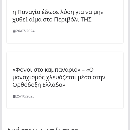
η Παναγία έδωσε λύση για να μην
χυθεί αίμα στο Περιβόλι ΤΗΣ
26/07/2024
«Φόνοι στο καμπαναριό» – «Ο
μοναχισμός χλευάζεται μέσα στην
Ορθόδοξη Ελλάδα»
25/10/2023