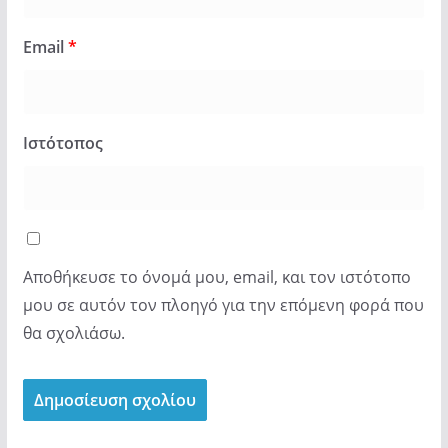
Email
*
Ιστότοπος
Αποθήκευσε το όνομά μου, email, και τον ιστότοπο
μου σε αυτόν τον πλοηγό για την επόμενη φορά που
θα σχολιάσω.