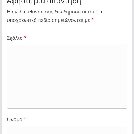
Αφήστε μια απάντηση
Η ηλ. διεύθυνση σας δεν δημοσιεύεται.
Τα
υποχρεωτικά πεδία σημειώνονται με
*
Σχόλιο
*
Όνομα
*