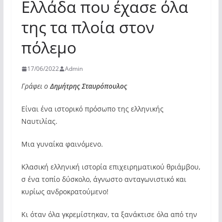
Ελλάδα που έχασε όλα
της τα πλοία στον
πόλεμο
17/06/2022
Admin
Γράφει ο
Δημήτρης Σταυρόπουλος
Είναι ένα ιστορικό πρόσωπο της ελληνικής
Ναυτιλίας.
Μια γυναίκα φαινόμενο.
Κλασική ελληνική ιστορία επιχειρηματικού θριάμβου,
σ ένα τοπίο δύσκολο, άγνωστο ανταγωνιστικό και
κυρίως ανδροκρατούμενο!
Κι όταν όλα γκρεμίστηκαν, τα ξανάκτισε όλα από την