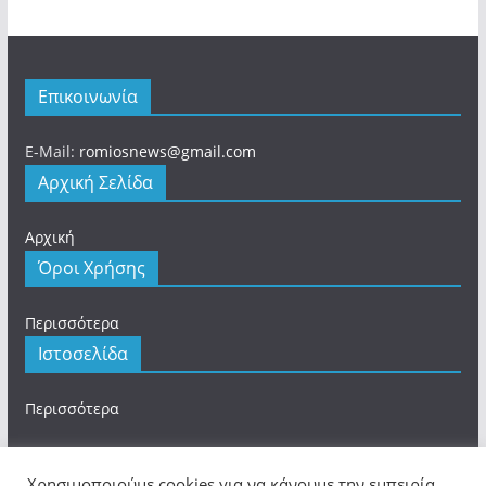
Επικοινωνία
E-Mail:
romiosnews@gmail.com
Αρχική Σελίδα
Αρχική
Όροι Χρήσης
Περισσότερα
Ιστοσελίδα
Περισσότερα
Χρησιμοποιούμε cookies για να κάνουμε την εμπειρία