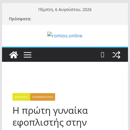
Μετάβαση
Πέμπτη, 6 Αυγούστου, 2026
σε
Πρόσφατα:
περιεχόμενο
ΕΠΙΚΑΙΡΟ
ΕΠΙΚΑΙΡΟΤΗΤΑ
Η πρώτη γυναίκα
εφοπλιστής στην