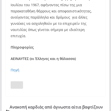
Ιουλίου του 1967, αφήνοντας πίσω της μια
παρακαταθήκη θάρρους και αποφασιστικότητας,
ανοίγοντας παράλληλα και δρόμους για άλλες
γυναίκες να ασχοληθούν με το επιχειρείν της
ναυτιλίας όπως γίνεται σήμερα με ιδιαίτερη
επιτυχία.
Πληροφορίες
ΑΕΙΝΑΥΤΕΣ (οι Έλληνες και η θάλασσα)
Πηγή
Ανακοπή καρδιάς από άγνωστα αίτια βαφτίζουν