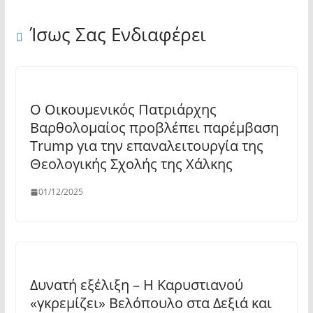
Ίσως Σας Ενδιαφέρει
Ο Οικουμενικός Πατριάρχης
Βαρθολομαίος προβλέπει παρέμβαση
Trump για την επαναλειτουργία της
Θεολογικής Σχολής της Χάλκης
01/12/2025
Δυνατή εξέλιξη – Η Καρυστιανού
«γκρεμίζει» Βελόπουλο στα Δεξιά και