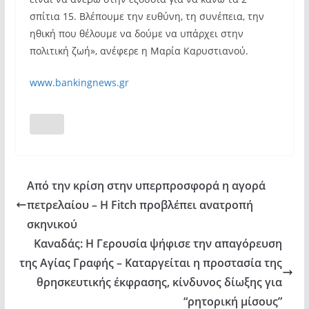
σπίτια 15. Βλέπουμε την ευθύνη, τη συνέπεια, την
ηθική που θέλουμε να δούμε να υπάρχει στην
πολιτική ζωή», ανέφερε η Μαρία Καρυστιανού.
www.bankingnews.gr
Από την κρίση στην υπερπροσφορά η αγορά
πετρελαίου – Η Fitch προβλέπει ανατροπή
σκηνικού
Καναδάς: Η Γερουσία ψήφισε την απαγόρευση
της Αγίας Γραφής – Καταργείται η προστασία της
θρησκευτικής έκφρασης, κίνδυνος δίωξης για
“ρητορική μίσους”