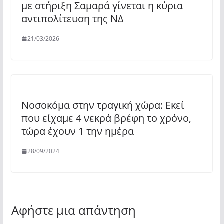
με στήριξη Σαμαρά γίνεται η κύρια
αντιπολίτευση της ΝΔ
21/03/2026
Νοσοκόμα στην τραγική χώρα: Εκεί
που είχαμε 4 νεκρά βρέφη το χρόνο,
τώρα έχουν 1 την ημέρα
28/09/2024
Αφήστε μια απάντηση