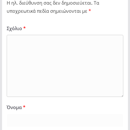
Η ηλ. διεύθυνση σας δεν δημοσιεύεται.
Τα
υποχρεωτικά πεδία σημειώνονται με
*
Σχόλιο
*
Όνομα
*