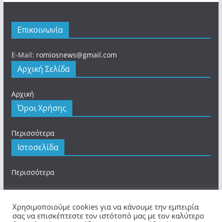
Επικοινωνία
E-Mail:
romiosnews@gmail.com
Αρχική Σελίδα
Αρχική
Όροι Χρήσης
Περισσότερα
Ιστοσελίδα
Περισσότερα
Χρησιμοποιούμε cookies για να κάνουμε την εμπειρία
σας να επισκέπτεστε τον ιστότοπό μας με τον καλύτερο