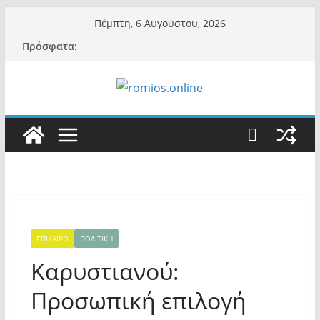
Μετάβαση
Πέμπτη, 6 Αυγούστου, 2026
σε
Πρόσφατα:
περιεχόμενο
ΕΠΙΚΑΙΡΟ
ΠΟΛΙΤΙΚΗ
Καρυστιανού:
Προσωπική επιλογή