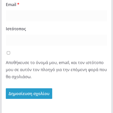
Email
*
Ιστότοπος
Αποθήκευσε το όνομά μου, email, και τον ιστότοπο
μου σε αυτόν τον πλοηγό για την επόμενη φορά που
θα σχολιάσω.