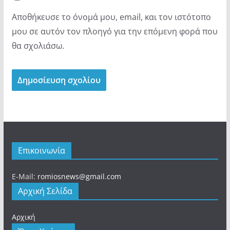
Αποθήκευσε το όνομά μου, email, και τον ιστότοπο
μου σε αυτόν τον πλοηγό για την επόμενη φορά που
θα σχολιάσω.
Επικοινωνία
E-Mail:
romiosnews@gmail.com
Αρχική Σελίδα
Αρχική