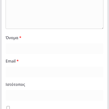
Όνομα
*
Email
*
Ιστότοπος