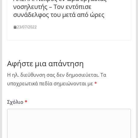
νοσηλευτής – Τον εντόπισε
συνάδελφος του μετά από ώρες
23/07/2022
Αφήστε μια απάντηση
Η ηλ. διεύθυνση σας δεν δημοσιεύεται.
Τα
υποχρεωτικά πεδία σημειώνονται με
*
Σχόλιο
*