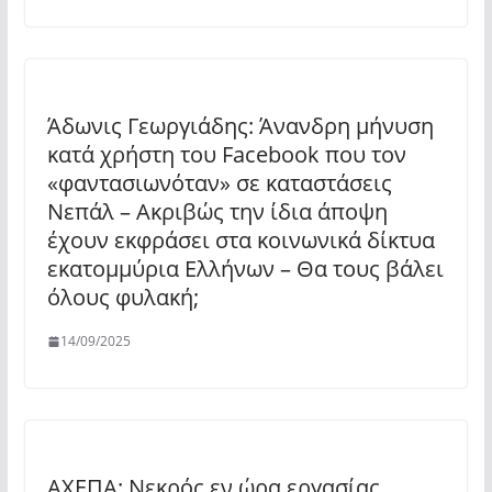
Άδωνις Γεωργιάδης: Άνανδρη μήνυση
κατά χρήστη του Facebook που τον
«φαντασιωνόταν» σε καταστάσεις
Νεπάλ – Ακριβώς την ίδια άποψη
έχουν εκφράσει στα κοινωνικά δίκτυα
εκατομμύρια Ελλήνων – Θα τους βάλει
όλους φυλακή;
14/09/2025
ΑΧΕΠΑ: Νεκρός εν ώρα εργασίας