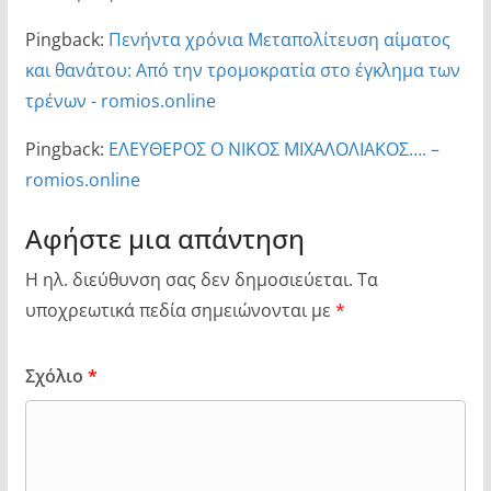
Pingback:
Πενήντα χρόνια Μεταπολίτευση αίματος
και θανάτου: Από την τρομοκρατία στο έγκλημα των
τρένων - romios.online
Pingback:
ΕΛΕΥΘΕΡΟΣ Ο ΝΙΚΟΣ ΜΙΧΑΛΟΛΙΑΚΟΣ…. –
romios.online
Αφήστε μια απάντηση
Η ηλ. διεύθυνση σας δεν δημοσιεύεται.
Τα
υποχρεωτικά πεδία σημειώνονται με
*
Σχόλιο
*