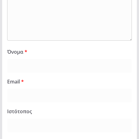
Όνομα
*
Email
*
Ιστότοπος