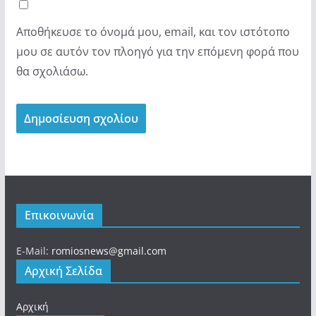
Αποθήκευσε το όνομά μου, email, και τον ιστότοπο
μου σε αυτόν τον πλοηγό για την επόμενη φορά που
θα σχολιάσω.
Επικοινωνία
E-Mail:
romiosnews@gmail.com
Αρχική Σελίδα
Αρχική