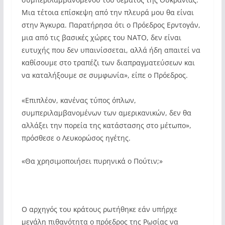
Μια τέτοια επίσκεψη από την πλευρά μου θα είναι
στην Άγκυρα. Παρατήρησα ότι ο Πρόεδρος Ερντογάν,
μια από τις βασικές χώρες του ΝΑΤΟ, δεν είναι
ευτυχής που δεν υπαινίσσεται, αλλά ήδη απαιτεί να
καθίσουμε στο τραπέζι των διαπραγματεύσεων και
να καταλήξουμε σε συμφωνία», είπε ο Πρόεδρος.
«Επιπλέον, κανένας τύπος όπλων,
συμπεριλαμβανομένων των αμερικανικών, δεν θα
αλλάξει την πορεία της κατάστασης στο μέτωπο»,
πρόσθεσε ο Λευκορώσος ηγέτης.
«Θα χρησιμοποιήσει πυρηνικά ο Πούτιν;»
Ο αρχηγός του κράτους ρωτήθηκε εάν υπήρχε
μεγάλη πιθανότητα ο πρόεδρος της Ρωσίας να