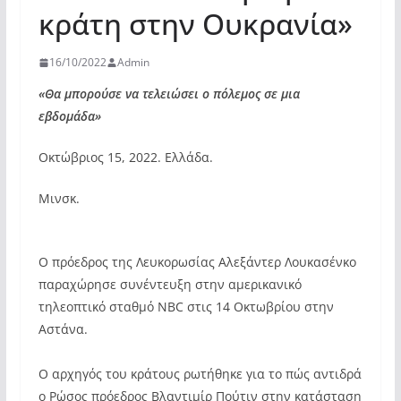
κράτη στην Ουκρανία»
16/10/2022
Admin
«Θα μπορούσε να τελειώσει ο πόλεμος σε μια
εβδομάδα»
Οκτώβριος 15, 2022. Ελλάδα.
Μινσκ.
Ο πρόεδρος της Λευκορωσίας Αλεξάντερ Λουκασένκο
παραχώρησε συνέντευξη στην αμερικανικό
τηλεοπτικό σταθμό NBC στις 14 Οκτωβρίου στην
Αστάνα.
Ο αρχηγός του κράτους ρωτήθηκε για το πώς αντιδρά
ο Ρώσος πρόεδρος Βλαντιμίρ Πούτιν στην κατάσταση