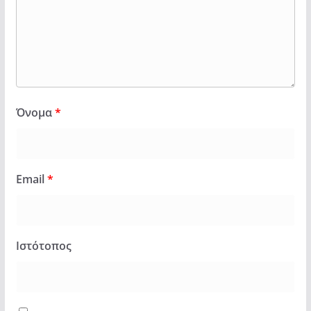
Όνομα
*
Email
*
Ιστότοπος