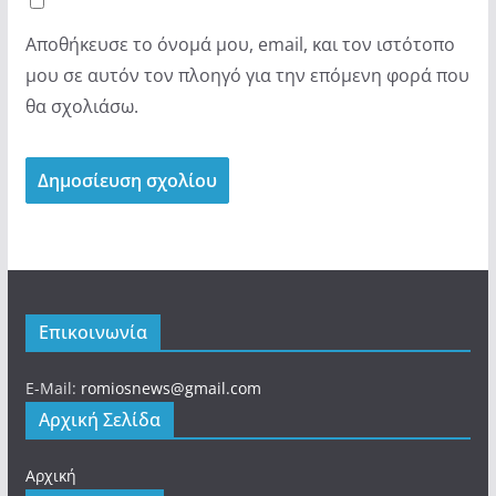
Αποθήκευσε το όνομά μου, email, και τον ιστότοπο
μου σε αυτόν τον πλοηγό για την επόμενη φορά που
θα σχολιάσω.
Επικοινωνία
E-Mail:
romiosnews@gmail.com
Αρχική Σελίδα
Αρχική