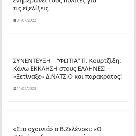
ενημερώνει τους πολίτες για
τις εξελίξεις
31/07/2022
ΣΥΝΕΝΤΕΥΞΗ – “ΦΩΤΙΑ” Π. Κουρτζίδη:
Κάνω ΕΚΚΛΗΣΗ στους ΕΛΛΗΝΕΣ! –
«Ξετίναξε» Δ.ΝΑΤΣΙΟ και παρακράτος!
11/05/2023
«Στα σχοινιά» ο Β.Ζελένσκι: «Ο