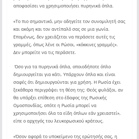
αποφασίσει να χρησιμοποιήσει πυρηνικά όπλα.
«Το πιο σημαντικό, μην οδηγείτε τον συνομιλητή σας
και ακόμη και τον αντίπαλό σας σε μια γωνία.
Επομένως, δεν χρειάζεται να περάσετε αυτές τις
γραμμές, όπως λένε οι Ρώσοι, «κόκκινες γραμμές».
Δεν μπορείτε να τις περάσετε.
Όσο για τα πυρηνικά όπλα, οποιοδήποτε όπλο
δημιουργείται για κάτι. Υπάρχουν όπλα και είναι
σαφές ότι δημιουργούνται για χρήση. Η Ρωσία έχει
ξεκάθαρα περιγράψει τη θέση της: Θεός φυλάξοι, αν
θα υπάρξει επίθεση στο έδαφος της Ρωσικής
Ομοσπονδίας, οπότε η Ρωσία μπορεί να
χρησιμοποιήσει όλα τα είδη όπλων εάν χρειαστεί»,
είπε ο αρχηγός του λευκορωσικού κράτους.
«Όσον αφορά το υποκείμενο της ερώτησής σας, η