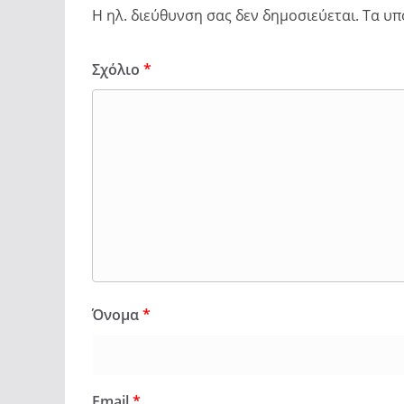
Η ηλ. διεύθυνση σας δεν δημοσιεύεται.
Τα υπ
Σχόλιο
*
Όνομα
*
Email
*