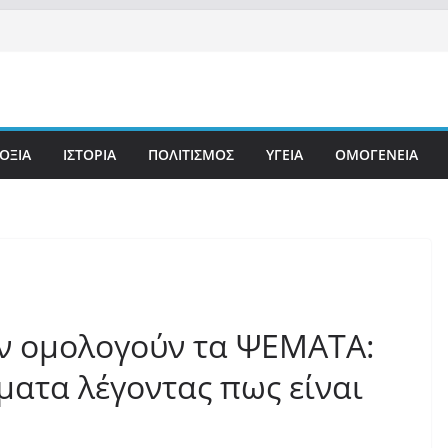
ΟΞΙΑ
ΙΣΤΟΡΙΑ
ΠΟΛΙΤΙΣΜΟΣ
ΥΓΕΙΑ
ΟΜΟΓΕΝΕΙΑ
ν ομολογούν τα ΨΕΜΑΤΑ:
ματα λέγοντας πως είναι