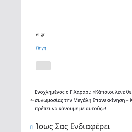
el.gr
Πηγή
Ενοχλημένος ο Γ.Χαράρι: «Κάποιοι λένε θ
συνωμοσίας την Μεγάλη Επανεκκίνηση – Κ
πρέπει να κάνουμε με αυτούς»!
Ίσως Σας Ενδιαφέρει