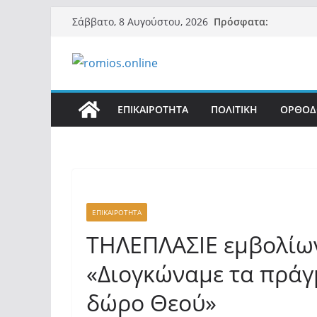
Μετάβαση
Πρόσφατα:
Σάββατο, 8 Αυγούστου, 2026
σε
περιεχόμενο
ΕΠΙΚΑΙΡΟΤΗΤΑ
ΠΟΛΙΤΙΚΗ
ΟΡΘΟΔ
ΕΠΙΚΑΙΡΟΤΗΤΑ
ΤΗΛΕΠΛΑΣΙΕ εμβολίω
«Διογκώναμε τα πράγ
δώρο Θεού»