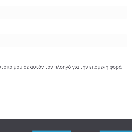
τότοπο μου σε αυτόν τον πλοηγό για την επόμενη φορά