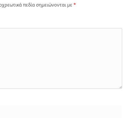
οχρεωτικά πεδία σημειώνονται με
*