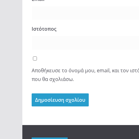
Ιστότοπος
Αποθήκευσε το όνομά μου, email, και τον ισ
που θα σχολιάσω.