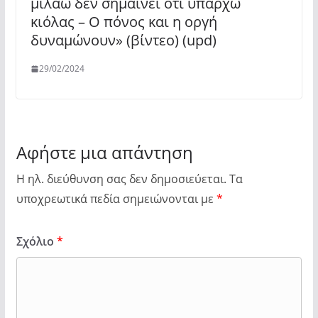
μιλάω δεν σημαίνει ότι υπάρχω
κιόλας – Ο πόνος και η οργή
δυναμώνουν» (βίντεο) (upd)
29/02/2024
Αφήστε μια απάντηση
Η ηλ. διεύθυνση σας δεν δημοσιεύεται.
Τα
υποχρεωτικά πεδία σημειώνονται με
*
Σχόλιο
*