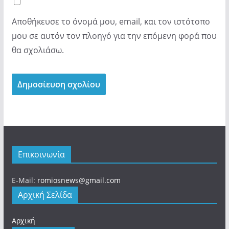
Αποθήκευσε το όνομά μου, email, και τον ιστότοπο
μου σε αυτόν τον πλοηγό για την επόμενη φορά που
θα σχολιάσω.
Επικοινωνία
E-Mail:
romiosnews@gmail.com
Αρχική Σελίδα
Αρχική