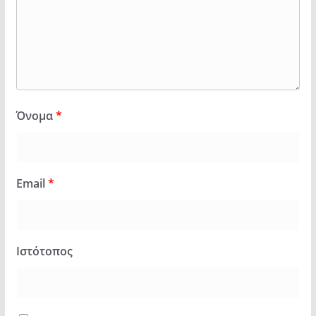
Όνομα
*
Email
*
Ιστότοπος