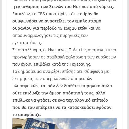
η εκκαθάριση των Στενών του Hormuz από νάρκες.
Επιπλέον, το CBS υποστηρίζει ότι
το Ιράν θα
συμφωνήσει να αναστείλει τον εμπλουτισμό
ουρανίου για περίοδο 15 έως 20 ετών
και να
αποσυναρμολογήσει τις πυρηνικές του
εγκαταστάσεις.
Σε αντάλλαγμα, οι Ηνωμένες Πολιτείες αναμένεται να
προχωρήσουν σε σταδιακή χαλάρωση των κυρώσεων
που έχουν επιβάλει κατά της Τεχεράνης.
Το δημοσίευμα αναφέρει επίσης ότι, σύμφωνα με
εκτιμήσεις των αμερικανικών υπηρεσιών
πληροφοριών,
το Ιράν δεν διαθέτει πυρηνικά όπλα
ούτε επιδίωξε την άμεση απόκτησή τους, αλλά
επιδίωκε να φτάσει σε ένα τεχνολογικό επίπεδο
που θα του επέτρεπε να τα κατασκευάσει εφόσον
το αποφάσιζε.