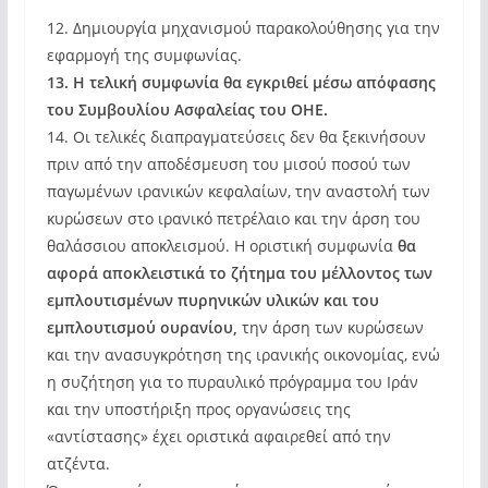
12. Δημιουργία μηχανισμού παρακολούθησης για την
εφαρμογή της συμφωνίας.
13. Η τελική συμφωνία θα εγκριθεί μέσω απόφασης
του Συμβουλίου Ασφαλείας του ΟΗΕ.
14. Οι τελικές διαπραγματεύσεις δεν θα ξεκινήσουν
πριν από την αποδέσμευση του μισού ποσού των
παγωμένων ιρανικών κεφαλαίων, την αναστολή των
κυρώσεων στο ιρανικό πετρέλαιο και την άρση του
θαλάσσιου αποκλεισμού. Η οριστική συμφωνία
θα
αφορά αποκλειστικά το ζήτημα του μέλλοντος των
εμπλουτισμένων πυρηνικών υλικών και του
εμπλουτισμού ουρανίου,
την άρση των κυρώσεων
και την ανασυγκρότηση της ιρανικής οικονομίας, ενώ
η συζήτηση για το πυραυλικό πρόγραμμα του Ιράν
και την υποστήριξη προς οργανώσεις της
«αντίστασης» έχει οριστικά αφαιρεθεί από την
ατζέντα.