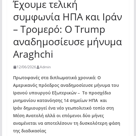
Έχουμε τελική
συμφωνία ΗΠΑ και Ιράν
– Τρομερό: O Trump
αναδημοσίευσε μήνυμα
Araghchi
12/06/2026
Admin
Πρωτοφανές στα διπλωματικά χρονικά: Ο
Αμερικανός πρόεδρος αναδημοσίευσε μήνυμα του
Ιρανού υπουργού Εξωτερικών – Το προσχέδιο
μνημονίου κατανόησης 14 σημείων ΗΠΑ και
Ιράν δημιουργεί ένα νέο γεωπολιτικό τοπίο στη
Μέση Ανατολή αλλά οι επόμενοι δύο μήνες
αναμένεται να αποτελέσουν τη δυσκολότερη φάση
της διαδικασίας