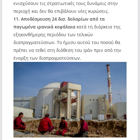
ενισχύσουν τις στρατιωτικές τους δυνάμεις στην
περιοχή και δεν θα επιβάλουν νέες κυρώσεις.
11. Αποδέσμευση 24 δισ. δολαρίων από τα
παγωμένα ιρανικά κεφάλαια
κατά τη διάρκεια της
εξηκονθήμερης περιόδου των τελικών
διαπραγματεύσεων. Το ήμισυ αυτού του ποσού θα
πρέπει να τεθεί στη διάθεση του Ιράν πριν από την
έναρξη των διαπραγματεύσεων.