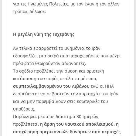
για τις Ηνωμένες Πολιτείες, με τον έναν ή τον άλλον
τρόπο», δήλωσε.
Η μεγάλη νίκη της Τεχεράνης
Αν τελικά εφαρμοστεί το μνημόνιο, το Ιράν
εξασφαλίζει μια σειρά από παραχωρήσεις που μέχρι
πρόσφατα θεωρούνταν αδιανόητες.
Το σχέδιο προβλέπει την άμεση και οριστική
κατάπαυση του πυρός σε όλα τα μέτωπα,
συμπεριλαμβανομένου του Λιβάνου
ενώ οι ΗΠΑ
δεσμεύονται να σεβαστούν την κυριαρχία του Ιράν
και να μην παρεμβαίνουν στις εσωτερικές του
υποθέσεις.
Παράλληλα, μέσα σε διάστημα 30 ημερών
προβλέπεται
η άρση του ναυτικού αποκλεισμού, η
αποχώρηση αμερικανικών δυνάμεων από περιοχές