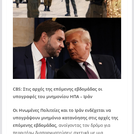
CBS: Στις αρχές της επόμενης εβδομάδας οι
υπογραφές του μνημονίου ΗΠΑ – Ιράν
Οι Ηνωμένες Πολιτείες και το Ιράν ενδέχεται να
υπογράψουν μνημόνιο κατανόησης στις αρχές της
επόμενης εβδομάδας,
ανοίγοντας τον δρόμο για
περαιτέρω διαπραγματεύσεις σχετικά με μια