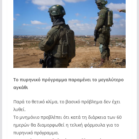
Το πυρηνικό πρόγραμμα παραμένει το μεγαλύτερο
αγκάθι
Παρά το θετικό κλίμα, το βασικό πρόβλημα δεν έχει
λυθεί.
Το μνημόνιο προβλέπει ότι κατά τη διάρκεια των 60
ημερών θα διαμορφωθεί η τελική φόρμουλα για το
πυρηνικό πρόγραμμα.