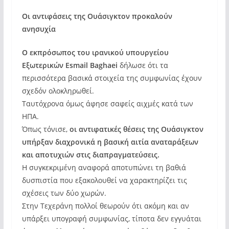
Οι αντιφάσεις της Ουάσιγκτον προκαλούν
ανησυχία
Ο εκπρόσωπος του ιρανικού υπουργείου
Εξωτερικών Esmail Baghaei
δήλωσε ότι τα
περισσότερα βασικά στοιχεία της συμφωνίας έχουν
σχεδόν ολοκληρωθεί.
Ταυτόχρονα όμως άφησε σαφείς αιχμές κατά των
ΗΠΑ.
Όπως τόνισε,
οι αντιφατικές θέσεις της Ουάσιγκτον
υπήρξαν διαχρονικά η βασική αιτία αναταράξεων
και αποτυχιών στις διαπραγματεύσεις.
Η συγκεκριμένη αναφορά αποτυπώνει τη βαθιά
δυσπιστία που εξακολουθεί να χαρακτηρίζει τις
σχέσεις των δύο χωρών.
Στην Τεχεράνη πολλοί θεωρούν ότι ακόμη και αν
υπάρξει υπογραφή συμφωνίας, τίποτα δεν εγγυάται