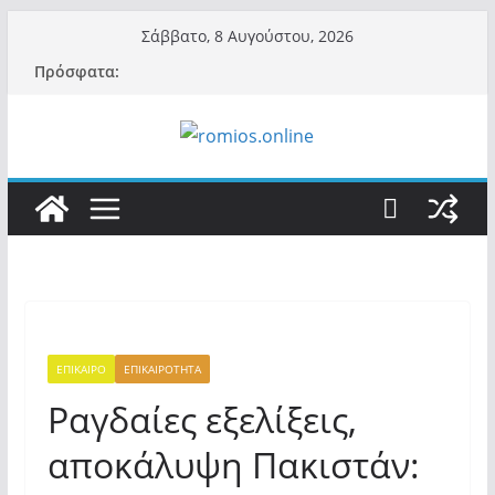
Μετάβαση
Σάββατο, 8 Αυγούστου, 2026
σε
Πρόσφατα:
περιεχόμενο
ΕΠΙΚΑΙΡΟ
ΕΠΙΚΑΙΡΟΤΗΤΑ
Ραγδαίες εξελίξεις,
αποκάλυψη Πακιστάν: