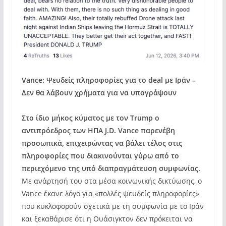
Vance: Ψευδείς πληροφορίες για το deal με Ιράν –
Δεν θα λάβουν χρήματα για να υπογράψουν
Στο ίδιο μήκος κύματος με τον Τrump o
αντιπρόεδρος των ΗΠΑ J.D. Vance παρενέβη
προσωπικά, επιχειρώντας να βάλει τέλος στις
πληροφορίες που διακινούνται γύρω από το
περιεχόμενο της υπό διαπραγμάτευση συμφωνίας.
Με ανάρτησή του στα μέσα κοινωνικής δικτύωσης, ο
Vance έκανε λόγο για «πολλές ψευδείς πληροφορίες»
που κυκλοφορούν σχετικά με τη συμφωνία με το Ιράν
και ξεκαθάρισε ότι η Ουάσιγκτον δεν πρόκειται να