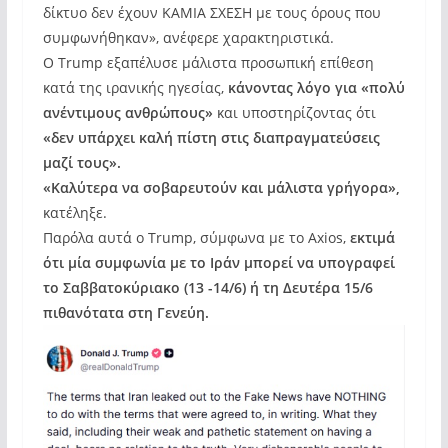
δίκτυο δεν έχουν ΚΑΜΙΑ ΣΧΕΣΗ με τους όρους που
συμφωνήθηκαν», ανέφερε χαρακτηριστικά.
Ο Trump εξαπέλυσε μάλιστα προσωπική επίθεση
κατά της ιρανικής ηγεσίας,
κάνοντας λόγο για «πολύ
ανέντιμους ανθρώπους»
και υποστηρίζοντας ότι
«δεν υπάρχει καλή πίστη στις διαπραγματεύσεις
μαζί τους».
«Καλύτερα να σοβαρευτούν και μάλιστα γρήγορα»,
κατέληξε.
Παρόλα αυτά ο Trump, σύμφωνα με το Axios,
εκτιμά
ότι μία συμφωνία με το Ιράν μπορεί να υπογραφεί
το Σαββατοκύριακο (13 -14/6) ή τη Δευτέρα 15/6
πιθανότατα στη Γενεύη.