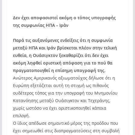
Δεν έχει αποφασιστεί ακόμη ο τόπος υπογραφής
της συμφωνίας ΗΠΑ – Ιράν
Παρά τις αυξανόμενες ενδείξεις ότι η συμφωνία
μεταξύ ΗΠΑ και Ιράν βρίσκεται πλέον στην τελική
ευθεία, η Ουάσιγκτον ξεκαθαρίζει ότι δεν έχει
ακόμη ληφθεί οριστική απόφαση για το πού θα
πραγματοποιηθεί η επίσημη υπογραφή της.
Ανώτερος Αμερικανός αξιωματούχος δήλωσε ότι η
Ευρώπη εξετάζεται αυτή τη στιγμή ως πιθανός
ουδέτερος τόπος για την υπογραφή του Μνημονίου
Κατανόησης μεταξύ Ουάσιγκτον και Τεχεράνης,
χωρίς ωστόσο να έχει οριστικοποιηθεί κάποια
επιλογή.
Ο ίδιος απέδωσε σημαντικό μέρος της προόδου που
έχει σημειωθεί στις διαπραγματεύσεις στη συμβολή