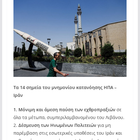
Τα 14 σημεία του μνημονίου κατανόησης ΗΠΑ –
Ιράν
1. Μόνιμη και άμεση παύση των εχθροπραξιών
σε
όλα τα μέτωπα, συμπεριλαμβανομένου του Λιβάνου.
2.
Δέσμευση των Ηνωμένων Πολιτειών
για μη
παρέμβαση στις εσωτερικές υποθέσεις του Ιράν και