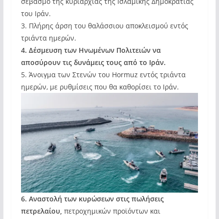
σεβασμό της κυριαρχίας της Ισλαμικής Δημοκρατίας
του Ιράν.
3. Πλήρης άρση του θαλάσσιου αποκλεισμού εντός
τριάντα ημερών.
4. Δέσμευση των Ηνωμένων Πολιτειών να
αποσύρουν τις δυνάμεις τους από το Ιράν.
5. Άνοιγμα των Στενών του Hormuz εντός τριάντα
ημερών, με ρυθμίσεις που θα καθορίσει το Ιράν.
6. Αναστολή των κυρώσεων στις πωλήσεις
πετρελαίου,
πετροχημικών προϊόντων και