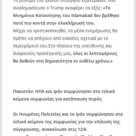
Το μήνυμα του Ιρανού υπουργού Εξωτερικών, που
αναδημοσίευσε ο Trump αναφέρει τα εξής:
«Το
Μνημόνιο Κατανόησης του Islamabad δεν βρέθηκε
ποτέ πιο κοντά στην ολοκλήρωσή του.
Μέχρι να οριστικοποιηθεί, τα μέσα ενημέρωσης θα
πρέπει να απέχουν από εικασίες σχετικά με το
περιεχόμενό του.Στο πλαίσιο της υπεύθυνης και
διαφανούς προσέγγισής μας,
όλες οι λεπτομέρειες
θα δοθούν στη δημοσιότητα εν ευθέτω χρόνω.»
Πακιστάν: ΗΠΑ και Ιράν συμφώνησαν στο τελικό
κείμενο συμφωνίας για κατάπαυση πυρός
Οι Ηνωμένες Πολιτείες και το Ιράν συμφώνησαν στο
τελικό κείμενο της συμφωνίας για την επίλυση της
σύγκρουσης, ανακοίνωσε στις 12/6