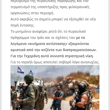
περιορισμό της πυραυλικής παραγωγής και τον
τερματισμό της υποστήριξης προς φιλοϊρανικές
οργανώσεις στην περιοχή.
Αυτό ακριβώς το σημείο μπορεί να εξελιχθεί σε νέα
πηγή έντασης.
Το μνημόνιο αναφέρει ρητά ότι το πυραυλικό
πρόγραμμα του Ιράν και οι σχέσεις του
με τα
λεγόμενα «κινήματα αντίστασης» εξαιρούνται
οριστικά από την ατζέντα των διαπραγματεύσεων.
Για την Τεχεράνη αυτό συνιστά στρατηγική νίκη.
Για το Ισραήλ όμως αποτελεί σοβαρό λόγο ανησυχίας.