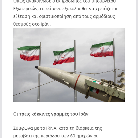
Όπως ανακοίνωσε ο εκπρόσωπος του υπουργείου
Εξωτερικών, το κείμενο εξακολουθεί να χρειάζεται
εξέταση και οριστικοποίηση από τους αρμόδιους
θεσμούς στο Ιράν.
Οι τρεις κόκκινες γραμμές του Ιράν
Σύμφωνα με το IRNA, κατά τη διάρκεια της
μεταβατικής περιόδου των 60 ημερών οι