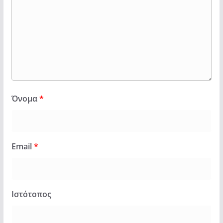
Όνομα
*
Email
*
Ιστότοπος