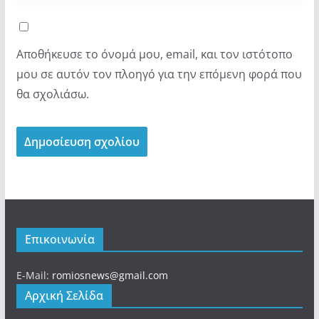
Αποθήκευσε το όνομά μου, email, και τον ιστότοπο
μου σε αυτόν τον πλοηγό για την επόμενη φορά που
θα σχολιάσω.
Επικοινωνία
E-Mail:
romiosnews@gmail.com
Αρχική Σελίδα