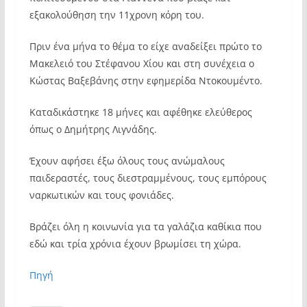
εξακολούθηση την 11χρονη κόρη του.
Πριν ένα μήνα το θέμα το είχε αναδείξει πρώτο το
Μακελειό του Στέφανου Χίου και στη συνέχεια ο
Κώστας Βαξεβάνης στην εφημερίδα Ντοκουμέντο.
Καταδικάστηκε 18 μήνες και αφέθηκε ελεύθερος
όπως ο Δημήτρης Λιγνάδης.
Έχουν αφήσει έξω όλους τους ανώμαλους
παιδεραστές, τους διεστραμμένους, τους εμπόρους
ναρκωτικών και τους φονιάδες.
Βράζει όλη η κοινωνία για τα γαλάζια καθίκια που
εδώ και τρία χρόνια έχουν βρωμίσει τη χώρα.
Πηγή