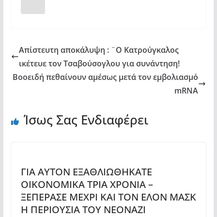
Απίστευτη αποκάλυψη : ¨Ο Κατρούγκαλος
ικέτευε τον Τσαβούσογλου για συνάντηση!
Βοοειδή πεθαίνουν αμέσως μετά τον εμβολιασμό
mRNA
Ίσως Σας Ενδιαφέρει
ΓΙΑ ΑΥΤΟΝ ΕΞΑΘΛΙΩΘΗΚΑΤΕ
ΟΙΚΟΝΟΜΙΚΑ ΤΡΙΑ ΧΡΟΝΙΑ –
ΞΕΠΕΡΑΣΕ ΜΕΧΡΙ ΚΑΙ ΤΟΝ ΕΛΟΝ ΜΑΣΚ
Η ΠΕΡΙΟΥΣΙΑ ΤΟΥ ΝΕΟΝΑΖΙ