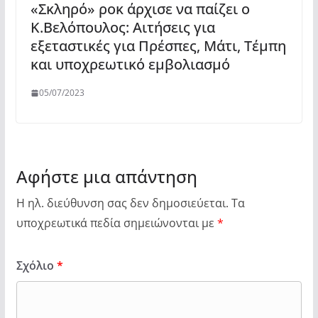
«Σκληρό» ροκ άρχισε να παίζει ο
Κ.Βελόπουλος: Αιτήσεις για
εξεταστικές για Πρέσπες, Μάτι, Τέμπη
και υποχρεωτικό εμβολιασμό
05/07/2023
Αφήστε μια απάντηση
Η ηλ. διεύθυνση σας δεν δημοσιεύεται.
Τα
υποχρεωτικά πεδία σημειώνονται με
*
Σχόλιο
*