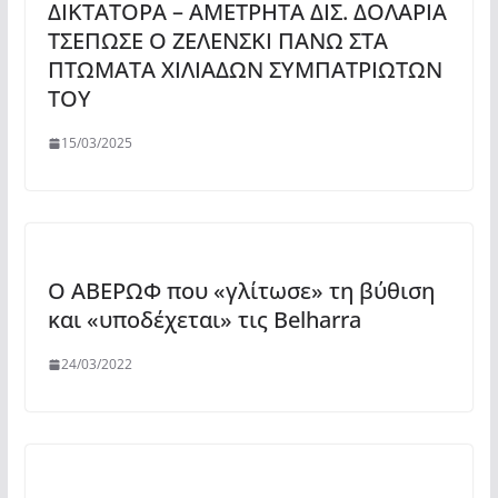
ΔΙΚΤΑΤΟΡΑ – ΑΜΕΤΡΗΤΑ ΔΙΣ. ΔΟΛΑΡΙΑ
ΤΣΕΠΩΣΕ Ο ΖΕΛΕΝΣΚΙ ΠΑΝΩ ΣΤΑ
ΠΤΩΜΑΤΑ ΧΙΛΙΑΔΩΝ ΣΥΜΠΑΤΡΙΩΤΩΝ
ΤΟΥ
15/03/2025
Ο ΑΒΕΡΩΦ που «γλίτωσε» τη βύθιση
και «υποδέχεται» τις Belharra
24/03/2022