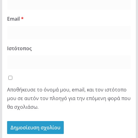
Email
*
Ιστότοπος
Αποθήκευσε το όνομά μου, email, και τον ιστότοπο
μου σε αυτόν τον πλοηγό για την επόμενη φορά που
θα σχολιάσω.