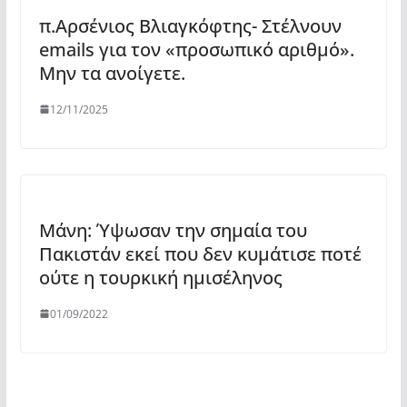
π.Αρσένιος Βλιαγκόφτης- Στέλνουν
emails για τον «προσωπικό αριθμό».
Μην τα ανοίγετε.
12/11/2025
Μάνη: Ύψωσαν την σημαία του
Πακιστάν εκεί που δεν κυμάτισε ποτέ
ούτε η τουρκική ημισέληνος
01/09/2022