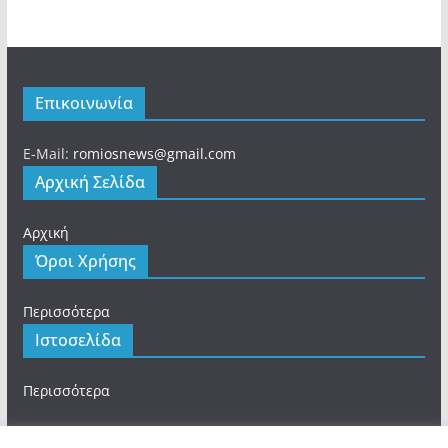
Επικοινωνία
E-Mail:
romiosnews@gmail.com
Αρχική Σελίδα
Αρχική
Όροι Χρήσης
Περισσότερα
Ιστοσελίδα
Περισσότερα