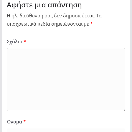
Αφήστε μια απάντηση
Η ηλ. διεύθυνση σας δεν δημοσιεύεται.
Τα
υποχρεωτικά πεδία σημειώνονται με
*
Σχόλιο
*
Όνομα
*