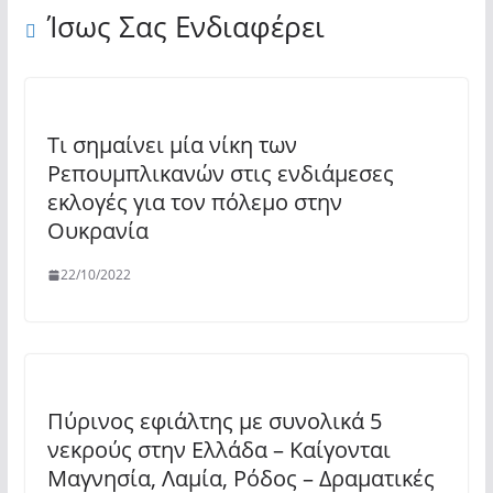
Ίσως Σας Ενδιαφέρει
Τι σημαίνει μία νίκη των
Ρεπουμπλικανών στις ενδιάμεσες
εκλογές για τον πόλεμο στην
Ουκρανία
22/10/2022
Πύρινος εφιάλτης με συνολικά 5
νεκρούς στην Ελλάδα – Καίγονται
Μαγνησία, Λαμία, Ρόδος – Δραματικές