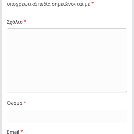
υποχρεωτικά πεδία σημειώνονται με
*
Σχόλιο
*
Όνομα
*
Email
*