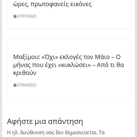
ώρες, πρωτοφανείς εικόνες
27/07/2023
Μαξίμου: «Όχι» εκλογές τον Μάιο – Ο
μήνας που έχει «κυκλώσει» – Από τι θα
κριθούν
27/04/2022
Αφήστε μια απάντηση
Η ηλ. διεύθυνση σας δεν δημοσιεύεται.
Τα