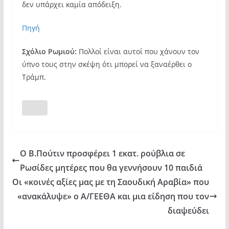
δεν υπάρχει καμία απόδειξη.
Πηγή
Σχόλιο Ρωμιού:
Πολλοί είναι αυτοί που χάνουν τον
ύπνο τους στην σκέψη ότι μπορεί να ξαναέρθει ο
Τράμπ.
Ο B.Πούτιν προσφέρει 1 εκατ. ρούβλια σε
Ρωσίδες μητέρες που θα γεννήσουν 10 παιδιά
Οι «κοινές αξίες μας με τη Σαουδική Αραβία» που
«ανακάλυψε» ο Α/ΓΕΕΘΑ και μια είδηση που τον
διαψεύδει