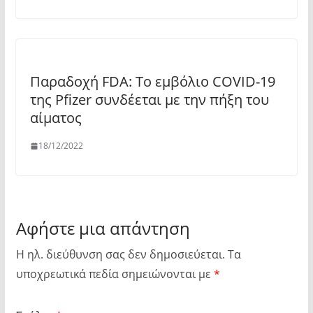
Παραδοχή FDA: Το εμβόλιο COVID-19
της Pfizer συνδέεται με την πήξη του
αίματος
18/12/2022
Αφήστε μια απάντηση
Η ηλ. διεύθυνση σας δεν δημοσιεύεται.
Τα
υποχρεωτικά πεδία σημειώνονται με
*