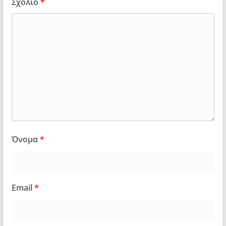
Σχόλιο
*
Όνομα
*
Email
*