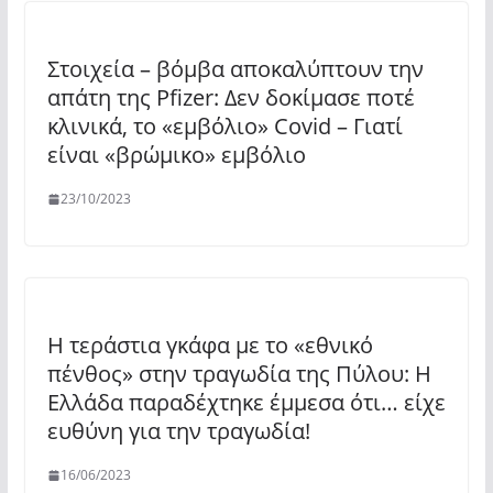
Στοιχεία – βόμβα αποκαλύπτουν την
απάτη της Pfizer: Δεν δοκίμασε ποτέ
κλινικά, το «εμβόλιο» Covid – Γιατί
είναι «βρώμικο» εμβόλιο
23/10/2023
Η τεράστια γκάφα με το «εθνικό
πένθος» στην τραγωδία της Πύλου: Η
Ελλάδα παραδέχτηκε έμμεσα ότι… είχε
ευθύνη για την τραγωδία!
16/06/2023