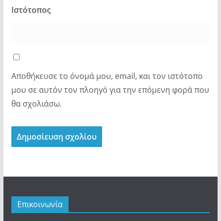
Ιστότοπος
Αποθήκευσε το όνομά μου, email, και τον ιστότοπο
μου σε αυτόν τον πλοηγό για την επόμενη φορά που
θα σχολιάσω.
Επικοινωνία