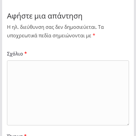
Αφήστε μια απάντηση
Η ηλ. διεύθυνση σας δεν δημοσιεύεται.
Τα
υποχρεωτικά πεδία σημειώνονται με
*
Σχόλιο
*