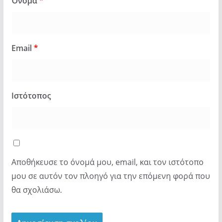
Όνομα
*
Email
*
Ιστότοπος
Αποθήκευσε το όνομά μου, email, και τον ιστότοπο
μου σε αυτόν τον πλοηγό για την επόμενη φορά που
θα σχολιάσω.