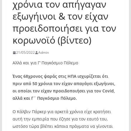
χρόνια τον απήγαγαν
εξωγήινοι & τον είχαν
προειδοποιήσει για τον
κορωνοϊό (βίντεο)
21/05/2022
Admin
Αλλά και για Γ’ Παγκόσμιο Πόλεμο
Ένας 68χρονος ψαράς στις ΗΠΑ ισχυρίζεται ότι
πριν από 50 χρόνια τον είχαν απαγάγει εξωγήινοι,
οι οποίοι τον είχαν προειδοποιήσει για τον Covid,
αλλά και Γ΄ Παγκόσμιο Πόλεμο.
Ο Κάλβιν Πάρκερ για αρκετά χρόνια είχε κρατήσει
αυτή την εμπειρία που έζησε για τον εαυτό του,
ωστόσο τώρα βλέπει κάποια πράγματα να γίνονται