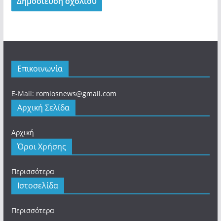
Επικοινωνία
E-Mail:
romiosnews@gmail.com
Αρχική Σελίδα
Αρχική
Όροι Χρήσης
Περισσότερα
Ιστοσελίδα
Περισσότερα