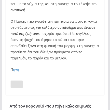
του με τα νύχια της και στη συνέχεια του έκοψε την
αναπνοή.
Ο Πάρκερ περιέγραψε την εμπειρία να φτάσει κοντά
στο θάνατο ως
«το καλύτερο συναίσθημα που ένιωσε
ποτέ στη ζωή του».
Ισχυρίστηκε ότι είδε αγγέλους
όταν «η ψυχή του άφησε το σώμα του» πριν
επανέλθει ξανά στη φυσική του μορφή. Στη συνέχεια
πρόσθεσε ότι του έδειξαν πράγματα από το
παρελθόν, το παρόν και το μέλλον.
Π
ηγή
Από τον κορονοϊό -που πήγε καλοκαιρινές