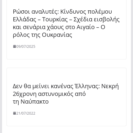
Ρώσοι αναλυτές: Κίνδυνος πολέμου
Ελλάδας – Τουρκίας – Σχέδια εισβολής
και σενάρια χάους στο Αιγαίο – Ο
ρόλος της Ουκρανίας
09/07/2025
Δεν θα μείνει κανένας Έλληνας: Νεκρή
26χρονη αστυνομικός από
τη Ναύπακτο
21/07/2022