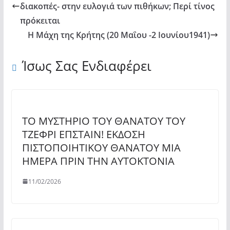
διακοπές- στην ευλογιά των πιθήκων; Περί τίνος
πρόκειται
Η Μάχη της Κρήτης (20 Μαΐου -2 Ιουνίου1941)
Ίσως Σας Ενδιαφέρει
ΤΟ ΜΥΣΤΗΡΙΟ ΤΟΥ ΘΑΝΑΤΟΥ ΤΟΥ
ΤΖΕΦΡΙ ΕΠΣΤΑΙΝ! ΕΚΔΟΣΗ
ΠΙΣΤΟΠΟΙΗΤΙΚΟΥ ΘΑΝΑΤΟΥ ΜΙΑ
ΗΜΕΡΑ ΠΡΙΝ ΤΗΝ ΑΥΤΟΚΤΟΝΙΑ
11/02/2026