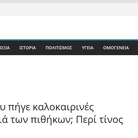
ΟΞΙΑ
ΙΣΤΟΡΙΑ
ΠΟΛΙΤΙΣΜΟΣ
ΥΓΕΙΑ
ΟΜΟΓΕΝΕΙΑ
υ πήγε καλοκαιρινές
ιά των πιθήκων; Περί τίνος