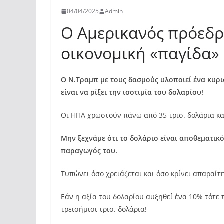
04/04/2025
Admin
Ο Αμερικανός πρόεδρ
οικονομική «παγίδα»
Ο Ν.Τραμπ με τους δασμούς υλοποιεί ένα κυρι
είναι να ρίξει την ισοτιμία του δολαρίου!
Οι ΗΠΑ χρωστούν πάνω από 35 τρισ. δολάρια κα
Μην ξεχνάμε ότι το δολάριο είναι αποθεματικό 
παραγωγός του.
Τυπώνει όσο χρειάζεται και όσο κρίνει απαραίτ
Εάν η αξία του δολαρίου αυξηθεί ένα 10% τότε 
τρεισήμισι τρισ. δολάρια!