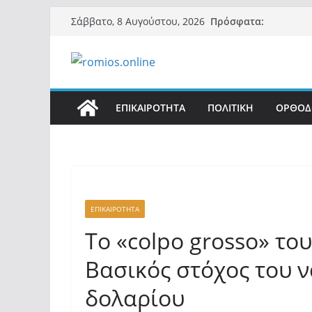
Μετάβαση
Πρόσφατα:
Σάββατο, 8 Αυγούστου, 2026
σε
περιεχόμενο
ΕΠΙΚΑΙΡΟΤΗΤΑ
ΠΟΛΙΤΙΚΗ
ΟΡΘΟΔ
ΕΠΙΚΑΙΡΟΤΗΤΑ
Το «colpo grosso» το
Βασικός στόχος του να
δολαρίου