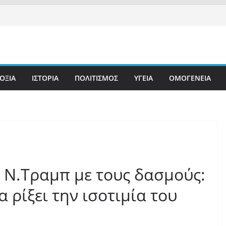
ΟΞΙΑ
ΙΣΤΟΡΙΑ
ΠΟΛΙΤΙΣΜΟΣ
ΥΓΕΙΑ
ΟΜΟΓΕΝΕΙΑ
υ Ν.Τραμπ με τους δασμούς:
 ρίξει την ισοτιμία του