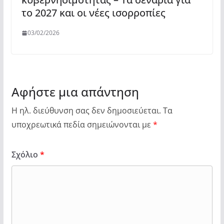
το 2027 και οι νέες ισορροπίες
03/02/2026
Αφήστε μια απάντηση
Η ηλ. διεύθυνση σας δεν δημοσιεύεται.
Τα
υποχρεωτικά πεδία σημειώνονται με
*
Σχόλιο
*