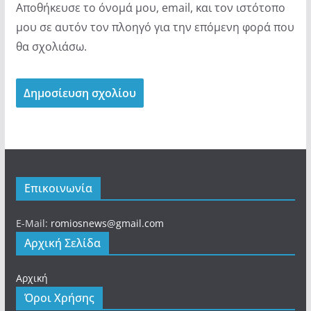
Αποθήκευσε το όνομά μου, email, και τον ιστότοπο
μου σε αυτόν τον πλοηγό για την επόμενη φορά που
θα σχολιάσω.
Επικοινωνία
E-Mail:
romiosnews@gmail.com
Αρχική Σελίδα
Αρχική
Όροι Χρήσης