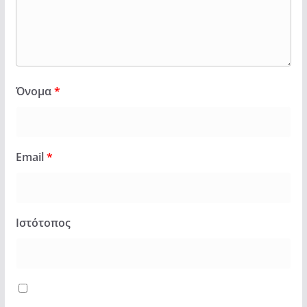
Όνομα
*
Email
*
Ιστότοπος