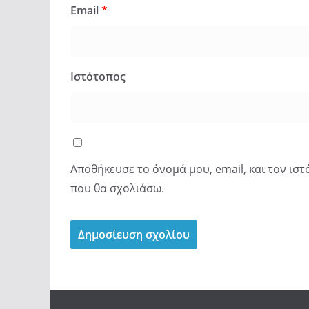
Email
*
Ιστότοπος
Αποθήκευσε το όνομά μου, email, και τον ισ
που θα σχολιάσω.