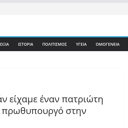
ΟΞΙΑ
ΙΣΤΟΡΙΑ
ΠΟΛΙΤΙΣΜΟΣ
ΥΓΕΙΑ
ΟΜΟΓΕΝΕΙΑ
άν είχαμε έναν πατριώτη
 πρωθυπουργό στην