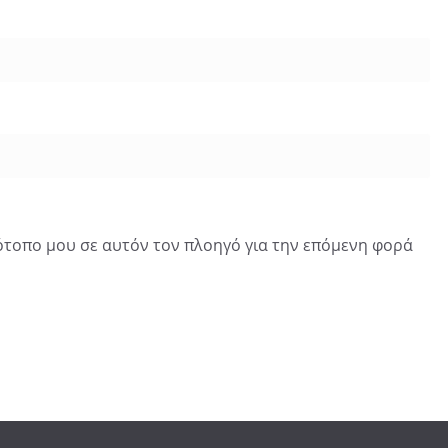
τότοπο μου σε αυτόν τον πλοηγό για την επόμενη φορά