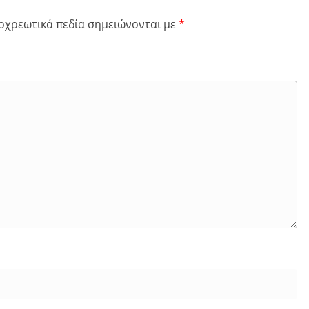
οχρεωτικά πεδία σημειώνονται με
*