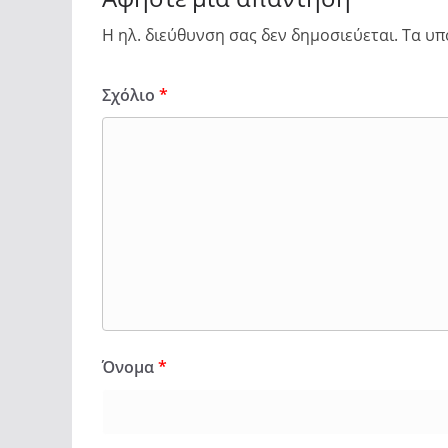
Η ηλ. διεύθυνση σας δεν δημοσιεύεται.
Τα υπ
Σχόλιο
*
Όνομα
*