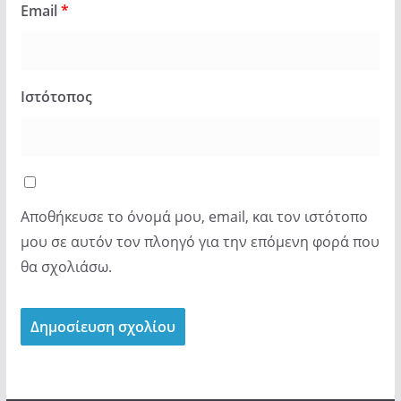
Email
*
Ιστότοπος
Αποθήκευσε το όνομά μου, email, και τον ιστότοπο
μου σε αυτόν τον πλοηγό για την επόμενη φορά που
θα σχολιάσω.