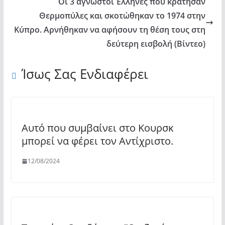
Οι 3 άγνωστοι Έλληνες που κράτησαν
Θερμοπύλες και σκοτώθηκαν το 1974 στην
Κύπρο. Αρνήθηκαν να αφήσουν τη θέση τους στη
δεύτερη εισβολή (Βίντεο)
Ίσως Σας Ενδιαφέρει
Αυτό που συμβαίνει στο Κουρσκ
μπορεί να φέρει τον Αντίχριστο.
12/08/2024