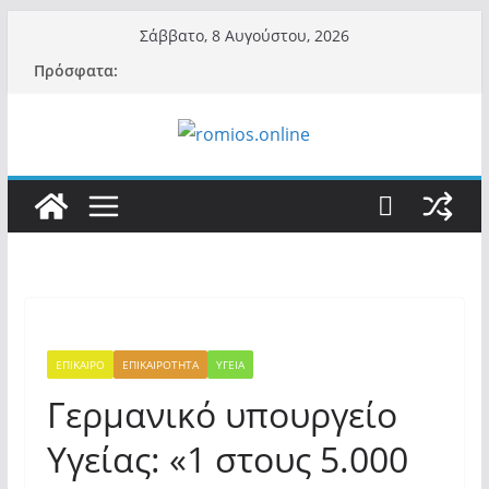
Μετάβαση
Σάββατο, 8 Αυγούστου, 2026
σε
Πρόσφατα:
περιεχόμενο
ΕΠΙΚΑΙΡΟ
ΕΠΙΚΑΙΡΟΤΗΤΑ
ΥΓΕΙΑ
Γερμανικό υπουργείο
Υγείας: «1 στους 5.000