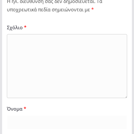
Η ηλ. διεύθυνση σας δεν δημοσιεύεται.
Τα
υποχρεωτικά πεδία σημειώνονται με
*
Σχόλιο
*
Όνομα
*