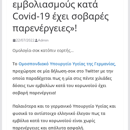
εμβολιασμούς κατά
Covid-19 έχει σοβαρές
παρενέργειες»!
22/07/2022
Admin
Ομολογία-σοκ κατόπιν εορτής…
Το
Ομοσπονδιακό Υπουργείο Υγείας της Γερμανίας,
προχώρησε σε μία δήλωση-σοκ στο Twitter με την
οποία παραδέχεται πως η μία στις πέντε χιλιάδες
δόσεις των εμβολίων κατά του κορωνοϊού έχει
σοβαρή παρενέργεια!
Παλαιότερα και το γερμανικό Υπουργείο Υγείας και
φυσικά το αντίστοιχο ελληνικό έλεγαν πως τα
εμβόλια κατά του κορωνοϊού είναι χωρίς
παρενέργειες και απόλυτα ασφαλή.