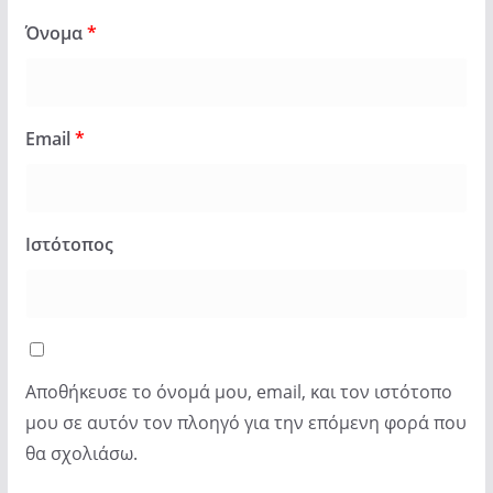
Όνομα
*
Email
*
Ιστότοπος
Αποθήκευσε το όνομά μου, email, και τον ιστότοπο
μου σε αυτόν τον πλοηγό για την επόμενη φορά που
θα σχολιάσω.