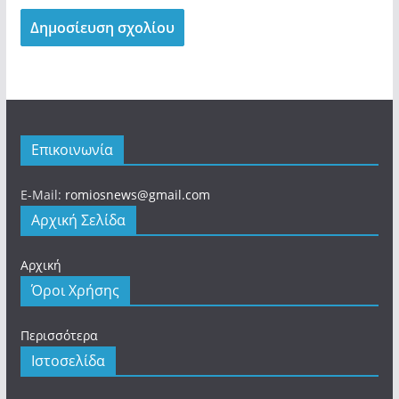
Επικοινωνία
E-Mail:
romiosnews@gmail.com
Αρχική Σελίδα
Αρχική
Όροι Χρήσης
Περισσότερα
Ιστοσελίδα