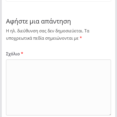
Αφήστε μια απάντηση
Η ηλ. διεύθυνση σας δεν δημοσιεύεται.
Τα
υποχρεωτικά πεδία σημειώνονται με
*
Σχόλιο
*