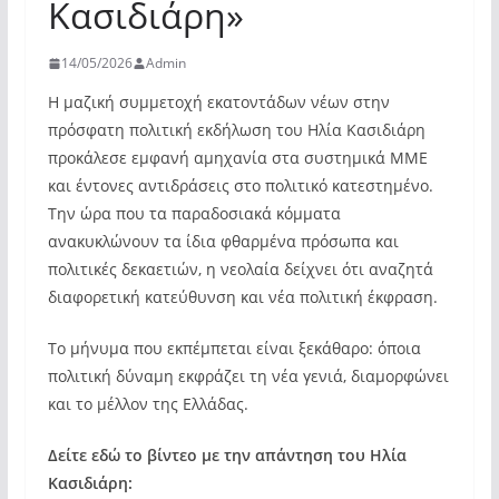
Κασιδιάρη»
14/05/2026
Admin
Η μαζική συμμετοχή εκατοντάδων νέων στην
πρόσφατη πολιτική εκδήλωση του Ηλία Κασιδιάρη
προκάλεσε εμφανή αμηχανία στα συστημικά ΜΜΕ
και έντονες αντιδράσεις στο πολιτικό κατεστημένο.
Την ώρα που τα παραδοσιακά κόμματα
ανακυκλώνουν τα ίδια φθαρμένα πρόσωπα και
πολιτικές δεκαετιών, η νεολαία δείχνει ότι αναζητά
διαφορετική κατεύθυνση και νέα πολιτική έκφραση.
Το μήνυμα που εκπέμπεται είναι ξεκάθαρο: όποια
πολιτική δύναμη εκφράζει τη νέα γενιά, διαμορφώνει
και το μέλλον της Ελλάδας.
Δείτε εδώ το βίντεο με την απάντηση του Ηλία
Κασιδιάρη: