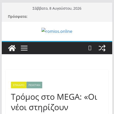
Μετάβαση
Σάββατο, 8 Αυγούστου, 2026
σε
Πρόσφατα:
περιεχόμενο
ΕΠΙΚΑΙΡΟ
ΠΟΛΙΤΙΚΗ
Τρόμος στο MEGA: «Οι
νέοι στηρίζουν