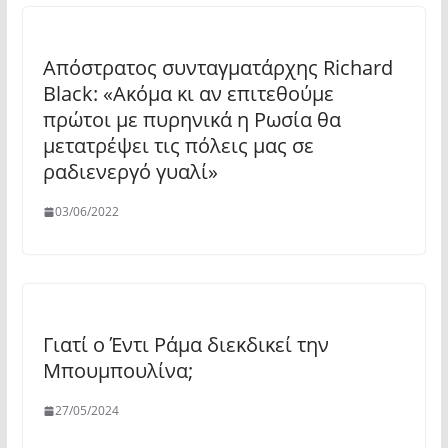
Απόστρατος συνταγματάρχης Richard
Black: «Ακόμα κι αν επιτεθούμε
πρώτοι με πυρηνικά η Ρωσία θα
μετατρέψει τις πόλεις μας σε
ραδιενεργό γυαλί»
03/06/2022
Γιατί ο Έντι Ράμα διεκδικεί την
Μπουμπουλίνα;
27/05/2024