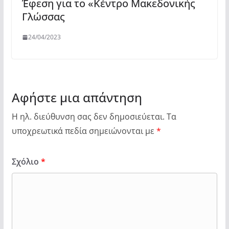
Έφεση για το «Κέντρο Μακεδονικής
Γλώσσας
24/04/2023
Αφήστε μια απάντηση
Η ηλ. διεύθυνση σας δεν δημοσιεύεται.
Τα
υποχρεωτικά πεδία σημειώνονται με
*
Σχόλιο
*