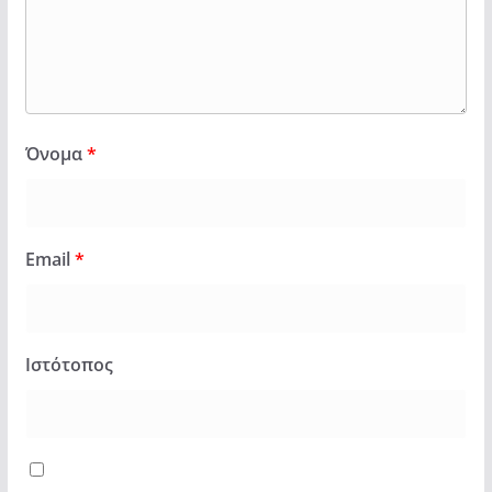
Όνομα
*
Email
*
Ιστότοπος