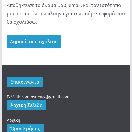
Αποθήκευσε το όνομά μου, email, και τον ιστότοπο
μου σε αυτόν τον πλοηγό για την επόμενη φορά που
θα σχολιάσω.
Επικοινωνία
E-Mail:
romiosnews@gmail.com
Αρχική Σελίδα
Αρχική
Όροι Χρήσης