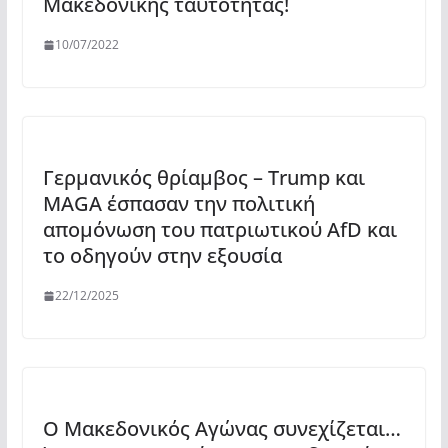
Μακεδονικής ταυτότητας!
10/07/2022
Γερμανικός θρίαμβος – Trump και
MAGA έσπασαν την πολιτική
απομόνωση του πατριωτικού AfD και
το οδηγούν στην εξουσία
22/12/2025
Ο Μακεδονικός Αγώνας συνεχίζεται…