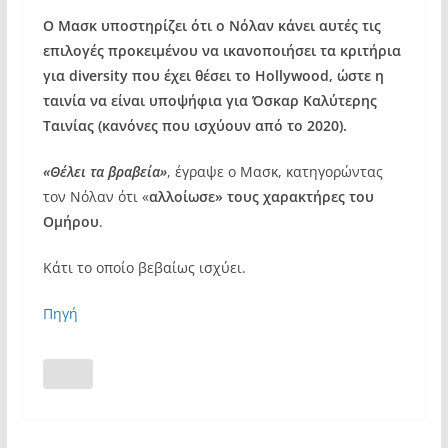
Ο Μασκ υποστηρίζει ότι ο Νόλαν κάνει αυτές τις
επιλογές προκειμένου να ικανοποιήσει τα κριτήρια
για diversity που έχει θέσει το Hollywood, ώστε η
ταινία να είναι υποψήφια για Όσκαρ Καλύτερης
Ταινίας (κανόνες που ισχύουν από το 2020).
«Θέλει τα βραβεία»
, έγραψε ο Μασκ, κατηγορώντας
τον Νόλαν ότι «
αλλοίωσε» τους χαρακτήρες του
Ομήρου
.
Κάτι το οποίο βεβαίως ισχύει.
Πηγή