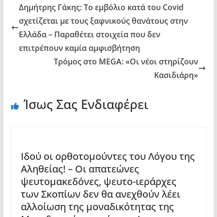
Δημήτρης Γάκης: Το εμβόλιο κατά του Covid
σχετίζεται με τους ξαφνικούς θανάτους στην
Ελλάδα – Παραθέτει στοιχεία που δεν
επιτρέπουν καμία αμφισβήτηση
Τρόμος στο MEGA: «Οι νέοι στηρίζουν
Κασιδιάρη»
Ίσως Σας Ενδιαφέρει
Ιδού οι ορθοτομούντες του Λόγου της
Αληθείας! – Οι απατεώνες
ψευτομακεδόνες, ψευτο-ιεράρχες
των Σκοπίων δεν θα ανεχθούν λέει
αλλοίωση της μοναδικότητας της