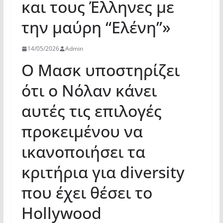
και τους Έλληνες με
την μαύρη “Ελένη”»
14/05/2026
Admin
Ο Μασκ υποστηρίζει
ότι ο Νόλαν κάνει
αυτές τις επιλογές
προκειμένου να
ικανοποιήσει τα
κριτήρια για diversity
που έχει θέσει το
Hollywood