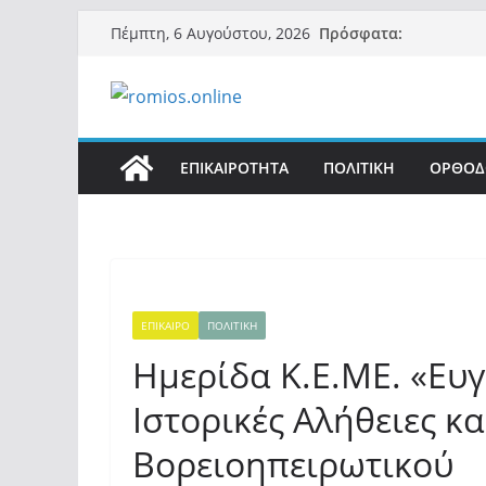
Μετάβαση
Πρόσφατα:
Πέμπτη, 6 Αυγούστου, 2026
σε
περιεχόμενο
ΕΠΙΚΑΙΡΟΤΗΤΑ
ΠΟΛΙΤΙΚΗ
ΟΡΘΟΔ
ΕΠΙΚΑΙΡΟ
ΠΟΛΙΤΙΚΗ
Ημερίδα Κ.Ε.ΜΕ. «Ευγ
Ιστορικές Αλήθειες κ
Βορειοηπειρωτικού