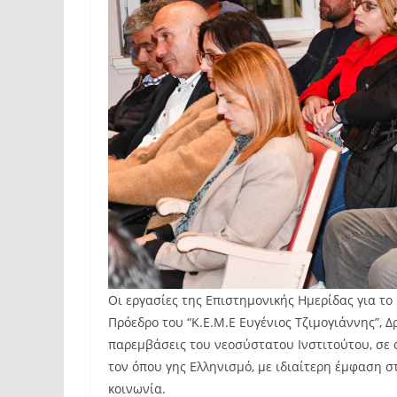
Οι εργασίες της Επιστημονικής Ημερίδας για το
Πρόεδρο του “Κ.Ε.Μ.Ε Ευγένιος Τζιμογιάννης”, Δ
παρεμβάσεις του νεοσύστατου Ινστιτούτου, σε 
τον όπου γης Ελληνισμό, με ιδιαίτερη έμφαση σ
κοινωνία.