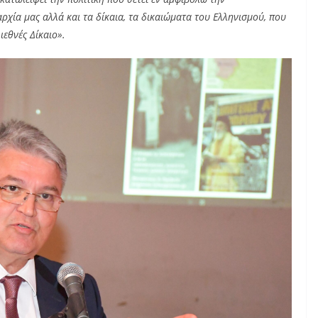
χία μας αλλά και τα δίκαια, τα δικαιώματα του Ελληνισμού, που
ιεθνές Δίκαιο».