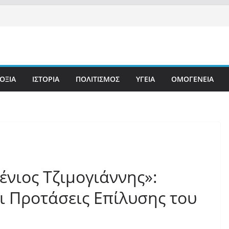
ΟΞΙΑ
ΙΣΤΟΡΙΑ
ΠΟΛΙΤΙΣΜΟΣ
ΥΓΕΙΑ
ΟΜΟΓΕΝΕΙΑ
ένιος Τζιμογιάννης»:
αι Προτάσεις Επίλυσης του