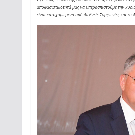
αποφασιστικότητά μας να υπερασπιστούμε την κυριαρ
είναι κατοχυρωμένα από Διεθνείς Συμφωνίες και το Δ