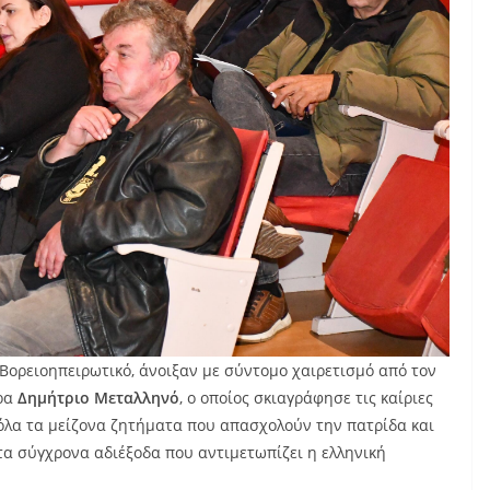
 Βορειοηπειρωτικό, άνοιξαν με σύντομο χαιρετισμό από τον
ρα
Δημήτριο Μεταλληνό
, ο οποίος σκιαγράφησε τις καίριες
όλα τα μείζονα ζητήματα που απασχολούν την πατρίδα και
τα σύγχρονα αδιέξοδα που αντιμετωπίζει η ελληνική