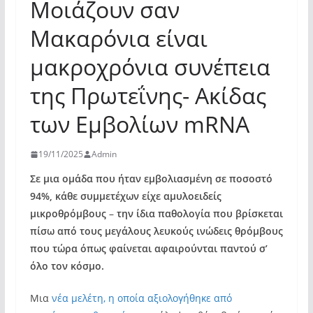
Μοιάζουν σαν
Μακαρόνια είναι
μακροχρόνια συνέπεια
της Πρωτεΐνης- Ακίδας
των Εμβολίων mRNA
19/11/2025
Admin
Σε μια ομάδα που ήταν εμβολιασμένη σε ποσοστό
94%, κάθε συμμετέχων είχε αμυλοειδείς
μικροθρόμβους
–
την ίδια παθολογία που βρίσκεται
πίσω από τους μεγάλους λευκούς ινώδεις θρόμβους
που τώρα όπως φαίνεται αφαιρούνται παντού σ’
όλο τον κόσμο.
Μια
νέα μελέτη, η οποία αξιολογήθηκε από