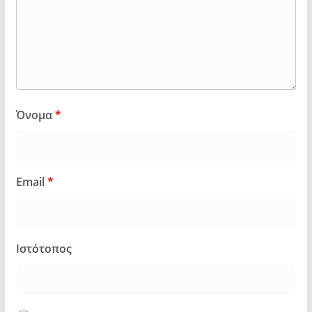
Όνομα
*
Email
*
Ιστότοπος