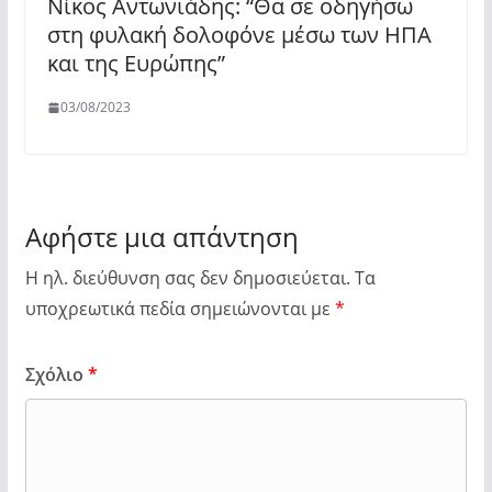
Νίκος Αντωνιάδης: “Θα σε οδηγήσω
στη φυλακή δολοφόνε μέσω των ΗΠΑ
και της Ευρώπης”
03/08/2023
Αφήστε μια απάντηση
Η ηλ. διεύθυνση σας δεν δημοσιεύεται.
Τα
υποχρεωτικά πεδία σημειώνονται με
*
Σχόλιο
*