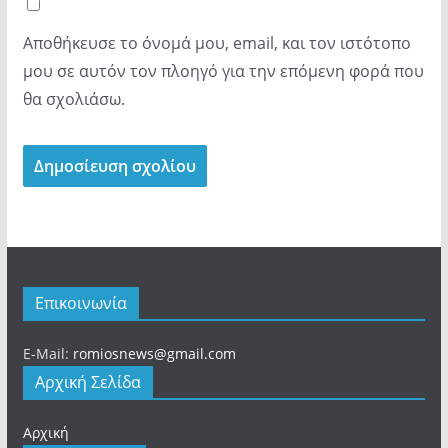
Αποθήκευσε το όνομά μου, email, και τον ιστότοπο
μου σε αυτόν τον πλοηγό για την επόμενη φορά που
θα σχολιάσω.
Επικοινωνία
E-Mail:
romiosnews@gmail.com
Αρχική Σελίδα
Αρχική