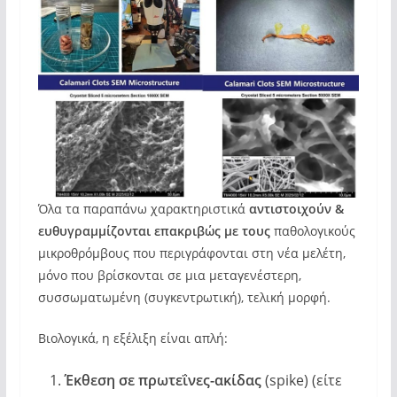
Όλα τα παραπάνω χαρακτηριστικά
αντιστοιχούν &
ευθυγραμμίζονται επακριβώς με τους
παθολογικούς
μικροθρόμβους που περιγράφονται στη νέα μελέτη,
μόνο που βρίσκονται σε μια μεταγενέστερη,
συσσωματωμένη (συγκεντρωτική), τελική μορφή.
Βιολογικά, η εξέλιξη είναι απλή:
Έκθεση σε πρωτεΐνες-ακίδας
(spike) (είτε