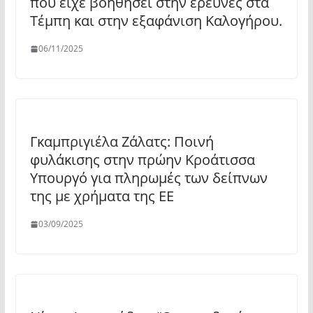
που είχε βοηθήσει στην έρευνες στα
Τέμπη και στην εξαφάνιση Καλογήρου.
06/11/2025
Γκαμπριγιέλα Ζάλατς: Ποινή
φυλάκισης στην πρώην Κροάτισσα
Υπουργό για πληρωμές των δείπνων
της με χρήματα της ΕΕ
03/09/2025