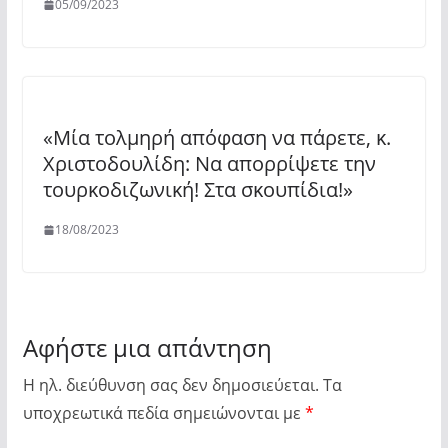
05/09/2023
«Μία τολμηρή απόφαση να πάρετε, κ.
Χριστοδουλίδη: Να απορρίψετε την
τουρκοδιζωνική! Στα σκουπίδια!»
18/08/2023
Αφήστε μια απάντηση
Η ηλ. διεύθυνση σας δεν δημοσιεύεται.
Τα
υποχρεωτικά πεδία σημειώνονται με
*