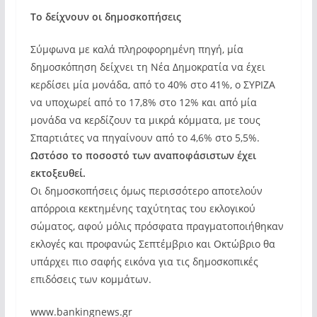
Το δείχνουν οι δημοσκοπήσεις
Σύμφωνα με καλά πληροφορημένη πηγή, μία
δημοσκόπηση δείχνει τη Νέα Δημοκρατία να έχει
κερδίσει μία μονάδα, από το 40% στο 41%, ο ΣΥΡΙΖΑ
να υποχωρεί από το 17,8% στο 12% και από μία
μονάδα να κερδίζουν τα μικρά κόμματα, με τους
Σπαρτιάτες να πηγαίνουν από το 4,6% στο 5,5%.
Ωστόσο το ποσοστό των αναποφάσιστων έχει
εκτοξευθεί.
Οι δημοσκοπήσεις όμως περισσότερο αποτελούν
απόρροια κεκτημένης ταχύτητας του εκλογικού
σώματος, αφού μόλις πρόσφατα πραγματοποιήθηκαν
εκλογές και προφανώς Σεπτέμβριο και Οκτώβριο θα
υπάρχει πιο σαφής εικόνα για τις δημοσκοπικές
επιδόσεις των κομμάτων.
www.bankingnews.gr