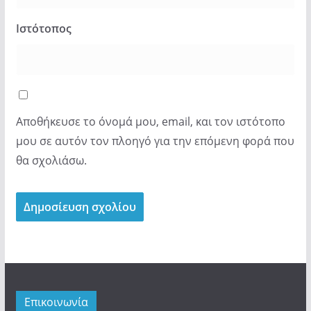
Ιστότοπος
Αποθήκευσε το όνομά μου, email, και τον ιστότοπο
μου σε αυτόν τον πλοηγό για την επόμενη φορά που
θα σχολιάσω.
Επικοινωνία