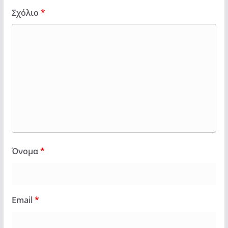
Σχόλιο
*
Όνομα
*
Email
*