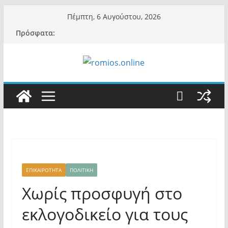
Μετάβαση
Πέμπτη, 6 Αυγούστου, 2026
σε
Πρόσφατα:
περιεχόμενο
ΕΠΙΚΑΙΡΟΤΗΤΑ
ΠΟΛΙΤΙΚΗ
Χωρίς προσφυγή στο
εκλογοδικείο για τους