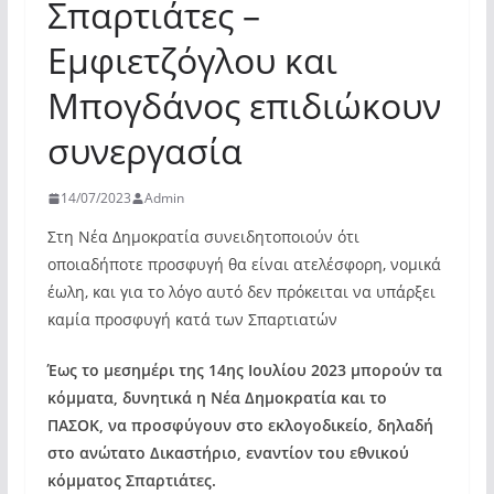
Σπαρτιάτες –
Εμφιετζόγλου και
Μπογδάνος επιδιώκουν
συνεργασία
14/07/2023
Admin
Στη Νέα Δημοκρατία συνειδητοποιούν ότι
οποιαδήποτε προσφυγή θα είναι ατελέσφορη, νομικά
έωλη, και για το λόγο αυτό δεν πρόκειται να υπάρξει
καμία προσφυγή κατά των Σπαρτιατών
Έως το μεσημέρι της 14ης Ιουλίου 2023 μπορούν τα
κόμματα, δυνητικά η Νέα Δημοκρατία και το
ΠΑΣΟΚ, να προσφύγουν στο εκλογοδικείο, δηλαδή
στο ανώτατο Δικαστήριο, εναντίον του εθνικού
κόμματος Σπαρτιάτες.