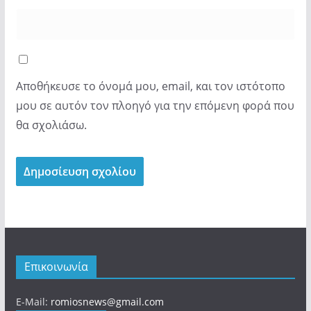
Αποθήκευσε το όνομά μου, email, και τον ιστότοπο
μου σε αυτόν τον πλοηγό για την επόμενη φορά που
θα σχολιάσω.
Επικοινωνία
E-Mail:
romiosnews@gmail.com