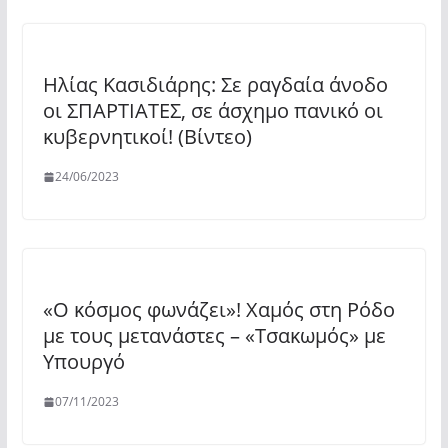
Ηλίας Κασιδιάρης: Σε ραγδαία άνοδο
οι ΣΠΑΡΤΙΑΤΕΣ, σε άσχημο πανικό οι
κυβερνητικοί! (Βίντεο)
24/06/2023
«Ο κόσμος φωνάζει»! Χαμός στη Ρόδο
με τους μετανάστες – «Τσακωμός» με
Υπουργό
07/11/2023