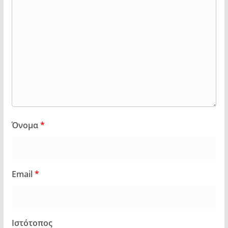
Όνομα
*
Email
*
Ιστότοπος