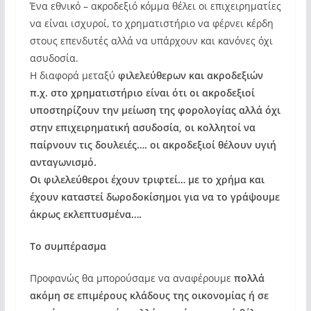
Ένα εθνικό – ακροδεξιό κόμμα θέλει οι επιχειρηματίες
να είναι ισχυροί, το χρηματιστήριο να φέρνει κέρδη
στους επενδυτές αλλά να υπάρχουν και κανόνες όχι
ασυδοσία.
Η διαφορά μεταξύ
φιλελεύθερων και ακροδεξιών
π.χ. στο χρηματιστήριο είναι ότι οι ακροδεξιοί
υποστηρίζουν την μείωση της φορολογίας αλλά όχι
στην επιχειρηματική ασυδοσία, οι κολλητοί να
παίρνουν τις δουλειές…. οι ακροδεξιοί θέλουν υγιή
ανταγωνισμό.
Οι φιλελεύθεροι έχουν τριφτεί… με το χρήμα και
έχουν καταστεί δωροδοκίσημοι για να το γράψουμε
άκρως εκλεπτυσμένα….
Το συμπέρασμα
Προφανώς θα μπορούσαμε να αναφέρουμε
πολλά
ακόμη σε επιμέρους κλάδους της οικονομίας ή σε