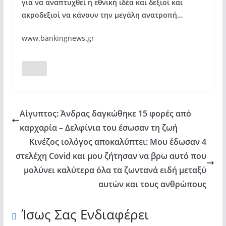
για να αναπτυχθεί η εθνική ιδέα και δεξιοί και
ακροδεξιοί να κάνουν την μεγάλη ανατροπή…
www.bankingnews.gr
Αίγυπτος: Άνδρας δαγκώθηκε 15 φορές από
καρχαρία – Δελφίνια του έσωσαν τη ζωή
Κινέζος ιολόγος αποκαλύπτει: Μου έδωσαν 4
στελέχη Covid και μου ζήτησαν να βρω αυτό που
μολύνει καλύτερα όλα τα ζωντανά ειδή μεταξύ
αυτών και τους ανθρώπους
Ίσως Σας Ενδιαφέρει