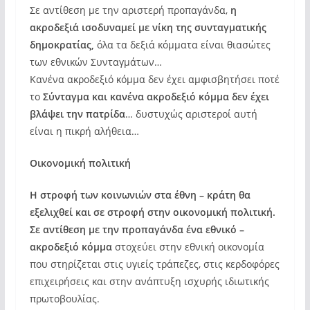
Σε αντίθεση με την αριστερή προπαγάνδα,
η
ακροδεξιά ισοδυναμεί με νίκη της συνταγματικής
δημοκρατίας,
όλα τα δεξιά κόμματα είναι θιασώτες
των εθνικών Συνταγμάτων…
Κανένα ακροδεξιό κόμμα δεν έχει αμφισβητήσει ποτέ
το
Σύνταγμα και κανένα ακροδεξιό κόμμα δεν έχει
βλάψει την πατρίδα
… δυστυχώς αριστεροί αυτή
είναι η πικρή αλήθεια…
Οικονομική πολιτική
Η στροφή των κοινωνιών στα έθνη – κράτη θα
εξελιχθεί και σε στροφή στην οικονομική πολιτική.
Σε αντίθεση με την προπαγάνδα ένα εθνικό –
ακροδεξιό κόμμα
στοχεύει στην εθνική οικονομία
που στηρίζεται στις υγιείς τράπεζες, στις κερδοφόρες
επιχειρήσεις και στην ανάπτυξη ισχυρής ιδιωτικής
πρωτοβουλίας.