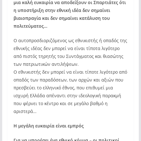
μια καλή ευκαιρία να αποδείξουν οι Σπαρτιάτες ότι
η υποστήριξη στην εθνική ιδέα δεν σημαίνει
βιαιοπραγία και δεν σημαίνει κατάλυση του
πολιτεύματος…
Ο αυτοπροσδιοριζόμενος ως εθνικιστής ή οπαδός της
εθνικής ιδέας δεν μπορεί να είναι τίποτα λιγότερο
από πιστός τηρητής του Συντάγματος και θιασώτης
των πατριωτικών αντιλήψεων.
Ο εθνικιστής δεν μπορεί να είναι τίποτε λιγότερο από
οπαδός των παραδόσεων, των αρχών και αξιών που
πρεσβεύει το ελληνικό έθνος, που επιθυμεί μια
ισχυρή Ελλάδα απέναντι στην ιδεολογική παρακμή
που φέρνει το κέντρο και σε μεγάλο βαθμό η
αριστερά…
Η μεγάλη ευκαιρία είναι εμπρός
Για να μπορέσει ένα εθνικό κόμμα – οι πολιτικοί