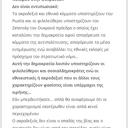
Δεν είναι εντυπωσιακό;
Τα ακροδεξιά και εθνικά κόμματα υποστηρίζουν την
Ρωσία και οι φιλελεύθεροι υποστηρίζουν τον
Zelensky τον Ουκρανό πρόεδρο ο οποίος έχει
καταλύσει την δημοκρατία αφού απαγόρευσε τα
κόμματα της αντιπολίτευσης, απαγόρευσε τα μέσα
ενημέρωσης ενώ αναβάλλει τις εθνικές εκλογές με
πρόσχημα τον στρατιωτικό νόμο…
Αυτή την δημοκρατία λοιπόν υποστηρίζουν οι
φιλελεύθεροι και σοσιαλδημοκράτες ενώ οι
εθνικιστικές ή ακροδεξιοί που οι άλλοι τους
χαρακτηρίζουν φασίστες είναι υπέρμαχοι της
ειρήνης…
Εάν μπερδευτήκατε… απλά θα αναφέρουμε ότι οι
χαρακτηρισμοί εκατέρωθεν είναι απλά κενοί
περιεχομένου
Ο ακροδεξιός δεν είναι ο οπαδός της βίας και ο
αριστερός δεν είναι κατά της πατρίδας, αυτές είναι