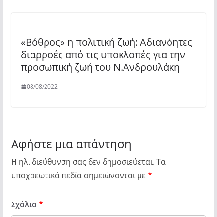
«Βόθρος» η πολιτική ζωή: Αδιανόητες
διαρροές από τις υποκλοπές για την
προσωπική ζωή του Ν.Ανδρουλάκη
08/08/2022
Αφήστε μια απάντηση
Η ηλ. διεύθυνση σας δεν δημοσιεύεται.
Τα
υποχρεωτικά πεδία σημειώνονται με
*
Σχόλιο
*