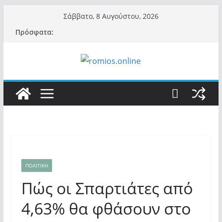
Μετάβαση
Σάββατο, 8 Αυγούστου, 2026
σε
Πρόσφατα:
περιεχόμενο
ΠΟΛΙΤΙΚΗ
Πώς οι Σπαρτιάτες από
4,63% θα φθάσουν στο