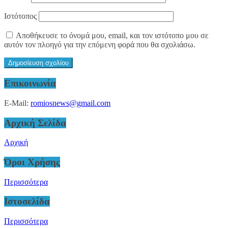
Ιστότοπος
Αποθήκευσε το όνομά μου, email, και τον ιστότοπο μου σε
αυτόν τον πλοηγό για την επόμενη φορά που θα σχολιάσω.
Επικοινωνία
E-Mail:
romiosnews@gmail.com
Αρχική Σελίδα
Αρχική
Όροι Χρήσης
Περισσότερα
Ιστοσελίδα
Περισσότερα