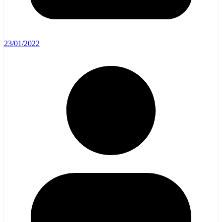
23/01/2022