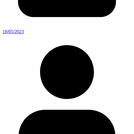
18/05/2023