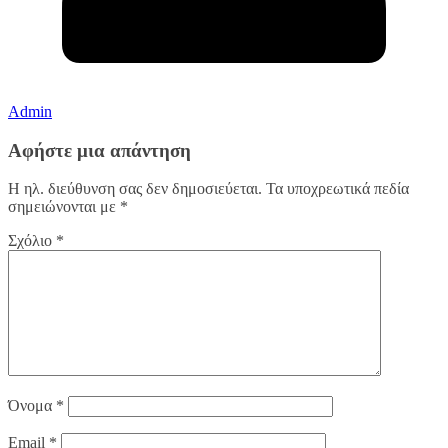
Admin
Αφήστε μια απάντηση
Η ηλ. διεύθυνση σας δεν δημοσιεύεται.
Τα υποχρεωτικά πεδία
σημειώνονται με
*
Σχόλιο
*
Όνομα
*
Email
*