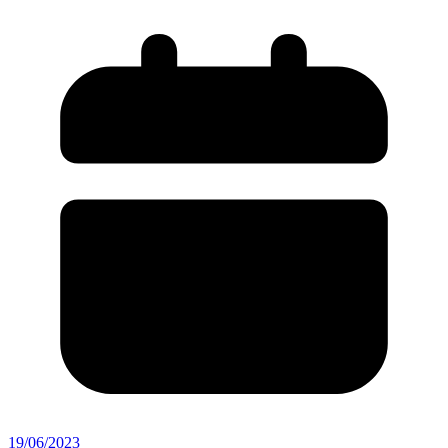
19/06/2023