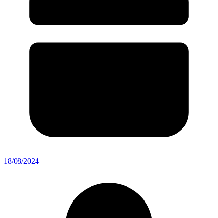
18/08/2024