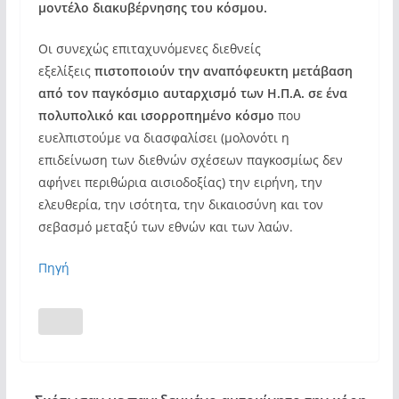
μοντέλο διακυβέρνησης του κόσμου.
Οι συνεχώς επιταχυνόμενες διεθνείς
εξελίξεις
πιστοποιούν την αναπόφευκτη μετάβαση
από τον παγκόσμιο αυταρχισμό των Η.Π.Α. σε ένα
πολυπολικό και ισορροπημένο κόσμο
που
ευελπιστούμε να διασφαλίσει (μολονότι η
επιδείνωση των διεθνών σχέσεων παγκοσμίως δεν
αφήνει περιθώρια αισιοδοξίας) την ειρήνη, την
ελευθερία, την ισότητα, την δικαιοσύνη και τον
σεβασμό μεταξύ των εθνών και των λαών.
Πηγή