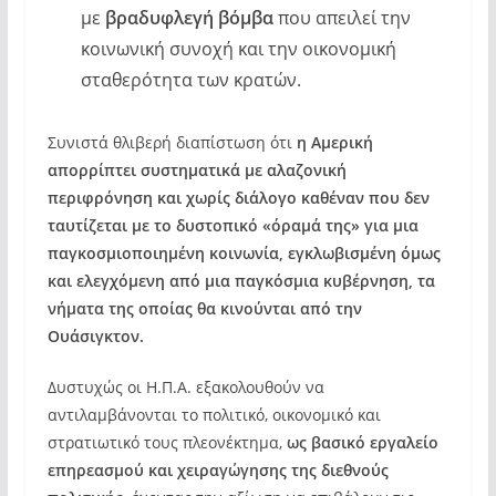
με
βραδυφλεγή βόμβα
που απειλεί την
κοινωνική συνοχή και την οικονομική
σταθερότητα των κρατών.
Συνιστά θλιβερή διαπίστωση ότι
η Αμερική
απορρίπτει συστηματικά με αλαζονική
περιφρόνηση και χωρίς διάλογο καθέναν που δεν
ταυτίζεται με το δυστοπικό «όραμά της»
για μια
παγκοσμιοποιημένη κοινωνία, εγκλωβισμένη όμως
και ελεγχόμενη από μια παγκόσμια κυβέρνηση, τα
νήματα της οποίας θα κινούνται από την
Ουάσιγκτον.
Δυστυχώς οι Η.Π.Α. εξακολουθούν να
αντιλαμβάνονται το πολιτικό, οικονομικό και
στρατιωτικό τους πλεονέκτημα,
ως βασικό εργαλείο
επηρεασμού και χειραγώγησης της διεθνούς