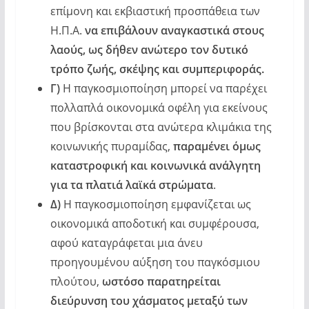
επίμονη και εκβιαστική προσπάθεια των
Η.Π.Α.
να επιβάλουν αναγκαστικά στους
λαούς, ως δήθεν ανώτερο τον δυτικό
τρόπο ζωής, σκέψης και συμπεριφοράς.
Γ)
Η παγκοσμιοποίηση μπορεί να παρέχει
πολλαπλά οικονομικά οφέλη για εκείνους
που βρίσκονται στα ανώτερα κλιμάκια της
κοινωνικής πυραμίδας,
παραμένει όμως
καταστροφική και κοινωνικά ανάλγητη
για τα πλατιά λαϊκά στρώματα
.
Δ)
Η παγκοσμιοποίηση εμφανίζεται ως
οικονομικά αποδοτική και συμφέρουσα,
αφού καταγράφεται μια άνευ
προηγουμένου αύξηση του παγκόσμιου
πλούτου,
ωστόσο παρατηρείται
διεύρυνση του χάσματος μεταξύ των