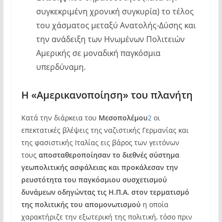
συγκεκριμένη χρονική συγκυρία) το τέλος
του χάσματος μεταξύ Ανατολής-Δύσης και
την ανάδειξη των Ηνωμένων Πολιτειών
Αμερικής σε μοναδική παγκόσμια
υπερδύναμη.
Η «Αμερικανοποίηση» του πλανήτη
Κατά την διάρκεια του
Μεσοπολέμου
2
οι
επεκτατικές βλέψεις της ναζιστικής Γερμανίας και
της φασιστικής Ιταλίας εις βάρος των γειτόνων
τους
αποσταθεροποίησαν το διεθνές σύστημα
γεωπολιτικής ασφάλειας και προκάλεσαν την
ρευστότητα του παγκόσμιου συσχετισμού
δυνάμεων οδηγώντας τις Η.Π.Α. στον τερματισμό
της πολιτικής του απομονωτισμού
η οποία
χαρακτήριζε την εξωτερική της πολιτική, τόσο πριν