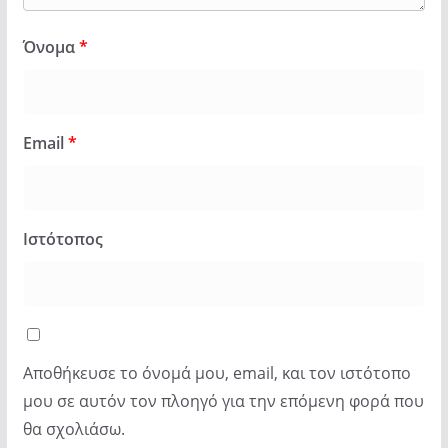
Όνομα
*
Email
*
Ιστότοπος
Αποθήκευσε το όνομά μου, email, και τον ιστότοπο
μου σε αυτόν τον πλοηγό για την επόμενη φορά που
θα σχολιάσω.