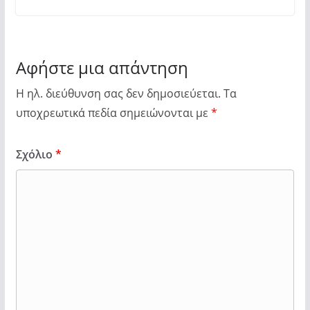
Αφήστε μια απάντηση
Η ηλ. διεύθυνση σας δεν δημοσιεύεται.
Τα
υποχρεωτικά πεδία σημειώνονται με
*
Σχόλιο
*