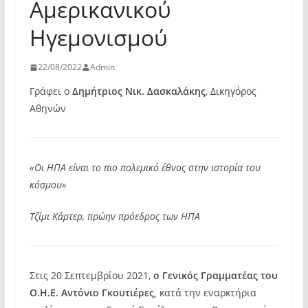
Αμερικανικού
Ηγεμονισμού
22/08/2022
Admin
Γράφει ο
Δημήτριος Νικ. Δασκαλάκης
, Δικηγόρος
Αθηνών
«Οι ΗΠΑ είναι το πιο πολεμικό έθνος στην ιστορία του
κόσμου»
Τζίμι Κάρτερ, πρώην πρόεδρος των ΗΠΑ
Στις 20 Σεπτεμβρίου 2021,
ο Γενικός Γραμματέας του
Ο.Η.Ε. Αντόνιο Γκουτιέρες,
κατά την εναρκτήρια