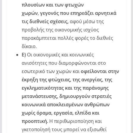
πλουσίων και των φτωχών
χωρών
,
γεγονός που επηρεάζει αρνητικά
τις διεθνείς σχέσεις,
αφού μέσω της
προβολής της οικονομικής ισχύος
παρακάμπτεται πολλές φορές το διεθνές
δίκαιο.
Ε)
Οι οικονομικές και κοινωνικές
ανισότητες που διαμορφώνονται στο
εσωτερικό των χωρών και
οφείλονται στην
έκρηξη της φτώχειας, της ανεργίας, της
εγκληματικότητας και της παράνομης
μετανάστευσης, δημιουργούν στρατιές
κοινωνικά αποκλεισμένων ανθρώπων
χωρίς όραμα, εργασία, ελπίδα και
προοπτική.
Η περιθωριοποίηση και
γκετοποίησή τους μπορεί να εξισωθεί