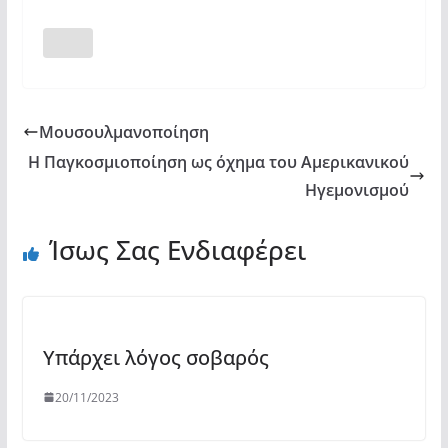
Μουσουλμανοποίηση
Η Παγκοσμιοποίηση ως όχημα του Αμερικανικού
Ηγεμονισμού
Ίσως Σας Ενδιαφέρει
Υπάρχει λόγος σοβαρός
20/11/2023