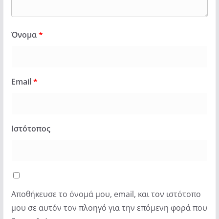
Όνομα
*
Email
*
Ιστότοπος
Αποθήκευσε το όνομά μου, email, και τον ιστότοπο
μου σε αυτόν τον πλοηγό για την επόμενη φορά που