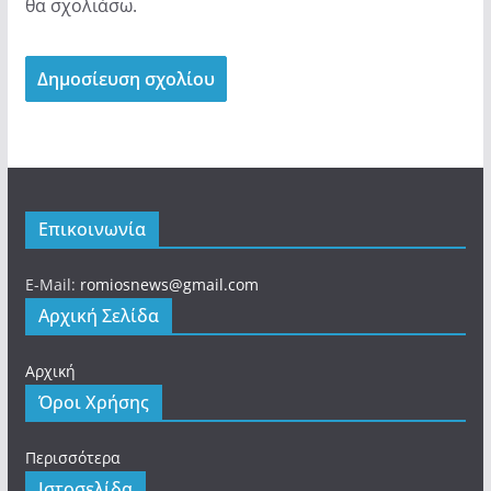
θα σχολιάσω.
Επικοινωνία
E-Mail:
romiosnews@gmail.com
Αρχική Σελίδα
Αρχική
Όροι Χρήσης
Περισσότερα
Ιστοσελίδα