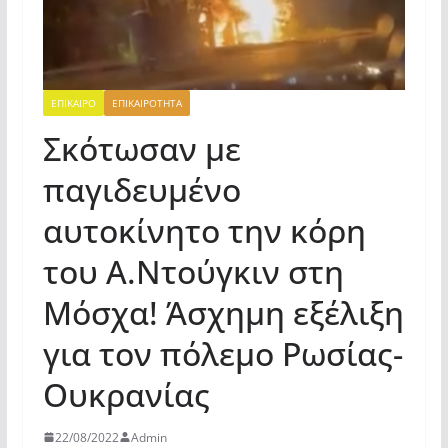
ΕΠΙΚΑΙΡΟ
ΕΠΙΚΑΙΡΟΤΗΤΑ
Σκότωσαν με
παγιδευμένο
αυτοκίνητο την κόρη
του Α.Ντούγκιν στη
Μόσχα! Άσχημη εξέλιξη
για τον πόλεμο Ρωσίας-
Ουκρανίας
22/08/2022
Admin