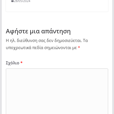
28/05/2024
Αφήστε μια απάντηση
Η ηλ. διεύθυνση σας δεν δημοσιεύεται.
Τα
υποχρεωτικά πεδία σημειώνονται με
*
Σχόλιο
*