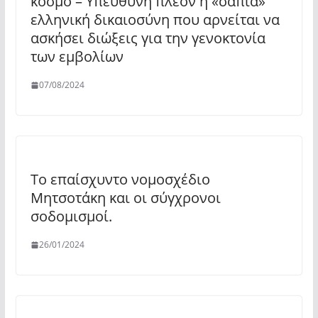
κόσμο – Υπεύθυνη πλέον η «σάπια»
ελληνική δικαιοσύνη που αρνείται να
ασκήσει διώξεις για την γενοκτονία
των εμβολίων
07/08/2024
Το επαίσχυντο νομοσχέδιο
Μητσοτάκη και οι σύγχρονοι
σοδομισμοί.
26/01/2024