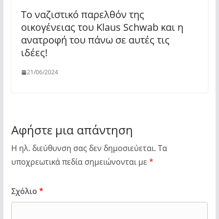
Το ναζιστικό παρελθόν της
οικογένειας του Klaus Schwab και η
ανατροφή του πάνω σε αυτές τις
ιδέες!
21/06/2024
Αφήστε μια απάντηση
Η ηλ. διεύθυνση σας δεν δημοσιεύεται.
Τα
υποχρεωτικά πεδία σημειώνονται με
*
Σχόλιο
*