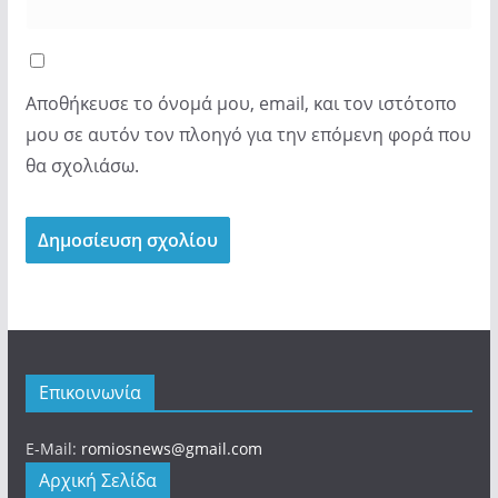
Αποθήκευσε το όνομά μου, email, και τον ιστότοπο
μου σε αυτόν τον πλοηγό για την επόμενη φορά που
θα σχολιάσω.
Επικοινωνία
E-Mail:
romiosnews@gmail.com
Αρχική Σελίδα