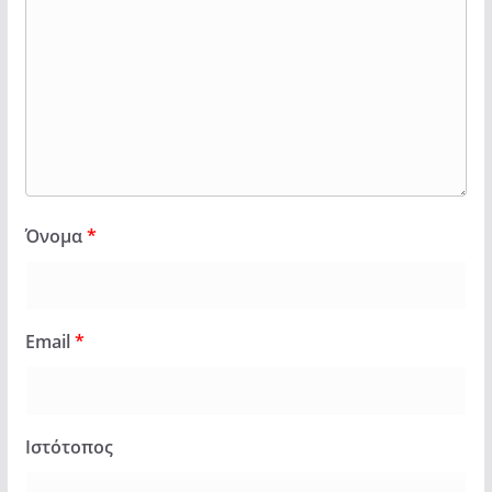
Όνομα
*
Email
*
Ιστότοπος