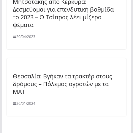
Μητσοτάκης από Κέρκυρα:
Δεσμεύομαι για επενδυτική βαθμίδα
το 2023 – Ο Τσίπρας λέει μίζερα
ψέματα
20/04/2023
Θεσσαλία: Βγήκαν τα τρακτέρ στους
δρόμους – Πόλεμος αγροτών με τα
ΜΑΤ
26/01/2024