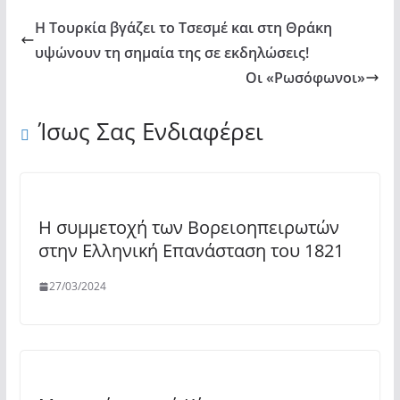
Η Τουρκία βγάζει το Τσεσμέ και στη Θράκη
υψώνουν τη σημαία της σε εκδηλώσεις!
Οι «Ρωσόφωνοι»
Ίσως Σας Ενδιαφέρει
Η συμμετοχή των Βορειοηπειρωτών
στην Ελληνική Επανάσταση του 1821
27/03/2024