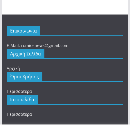
Επικοινωνία
E-Mail:
romiosnews@gmail.com
Αρχική Σελίδα
Αρχική
Όροι Χρήσης
Περισσότερα
Ιστοσελίδα
Περισσότερα