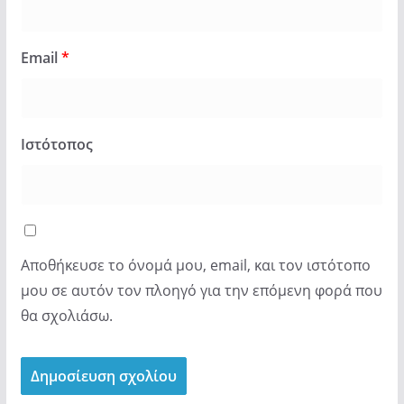
Email
*
Ιστότοπος
Αποθήκευσε το όνομά μου, email, και τον ιστότοπο
μου σε αυτόν τον πλοηγό για την επόμενη φορά που
θα σχολιάσω.