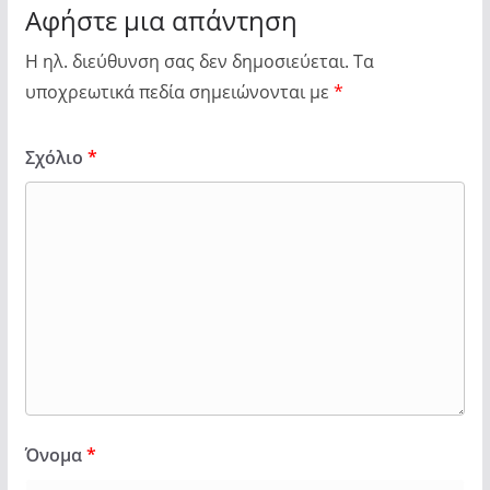
Αφήστε μια απάντηση
Η ηλ. διεύθυνση σας δεν δημοσιεύεται.
Τα
υποχρεωτικά πεδία σημειώνονται με
*
Σχόλιο
*
Όνομα
*