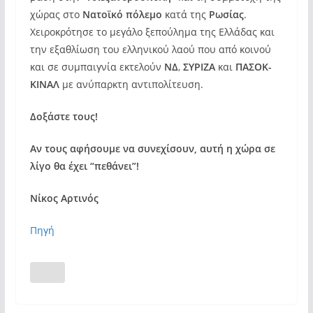
χώρας στο
Νατοϊκό πόλεμο
κατά της
Ρωσίας
.
Χειροκρότησε το μεγάλο ξεπούλημα της Ελλάδας και
την εξαθλίωση του ελληνικού λαού που από κοινού
και σε συμπαιγνία εκτελούν
ΝΔ
,
ΣΥΡΙΖΑ
και
ΠΑΣΟΚ-
ΚΙΝΑΛ
με ανύπαρκτη αντιπολίτευση.
Δοξάστε τους!
Αν τους αφήσουμε να συνεχίσουν, αυτή η χώρα σε
λίγο θα έχει “πεθάνει”!
Νίκος Αρτινός
Πηγή