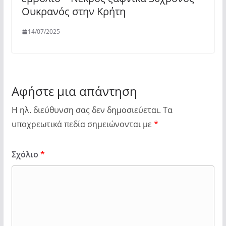
Ουκρανός στην Κρήτη
14/07/2025
Αφήστε μια απάντηση
Η ηλ. διεύθυνση σας δεν δημοσιεύεται.
Τα
υποχρεωτικά πεδία σημειώνονται με
*
Σχόλιο
*