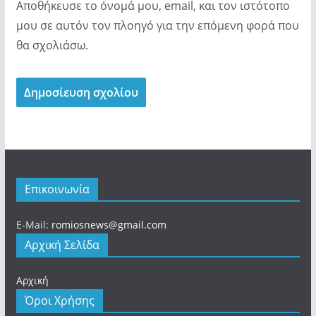
Αποθήκευσε το όνομά μου, email, και τον ιστότοπο
μου σε αυτόν τον πλοηγό για την επόμενη φορά που
θα σχολιάσω.
Επικοινωνία
E-Mail:
romiosnews@gmail.com
Αρχική Σελίδα
Αρχική
Όροι Χρήσης