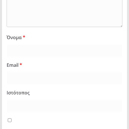
Όνομα
*
Email
*
Ιστότοπος