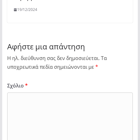
19/12/2024
Αφήστε μια απάντηση
Η ηλ. διεύθυνση σας δεν δημοσιεύεται.
Τα
υποχρεωτικά πεδία σημειώνονται με
*
Σχόλιο
*