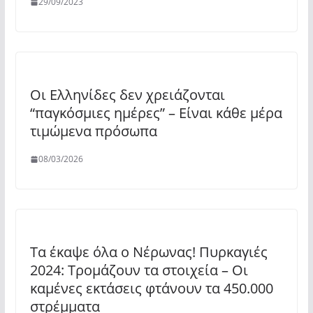
29/09/2023
Οι Ελληνίδες δεν χρειάζονται
“παγκόσμιες ημέρες” – Είναι κάθε μέρα
τιμώμενα πρόσωπα
08/03/2026
Τα έκαψε όλα ο Νέρωνας! Πυρκαγιές
2024: Τρομάζουν τα στοιχεία – Οι
καμένες εκτάσεις φτάνουν τα 450.000
στρέμματα