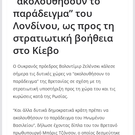
“ακολουθήσουν το
παράδειγμα” του
Λονδίνου, ως προς τη
στρατιωτική βοήθεια
στο Κίεβο
Ο Ουκρανός πρόεδρος Βολοντίμιρ Ζελένσκι κάλεσε
σήμερα τις δυτικές χώρες να “ακολουθήσουν το
παράδειγμα” της Βρετανίας σε σχέση με τη
στρατιωτική υποστήριξη προς τη χώρα του και τις
κυρώσεις κατά της Ρωσίας.
“Και άλλα δυτικά δημοκρατικά κράτη πρέπει να
ακολουθήσουν το παράδειγμα του Ηνωμένου
Βασιλείου”, δήλωσε έχοντας δίπλα του τον Βρετανό
πρωθυπουργό Μπόρις Τζόνσον, ο οποίος δεσμεύτηκε