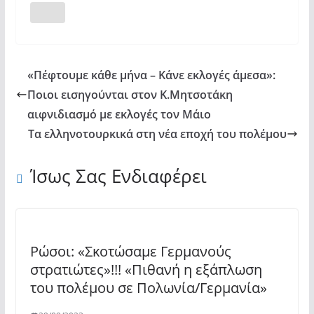
«Πέφτουμε κάθε μήνα – Κάνε εκλογές άμεσα»:
Ποιοι εισηγούνται στον Κ.Μητσοτάκη
αιφνιδιασμό με εκλογές τον Μάιο
Τα ελληνοτουρκικά στη νέα εποχή του πολέμου
Ίσως Σας Ενδιαφέρει
Ρώσοι: «Σκοτώσαμε Γερμανούς
στρατιώτες»!!! «Πιθανή η εξάπλωση
του πολέμου σε Πολωνία/Γερμανία»