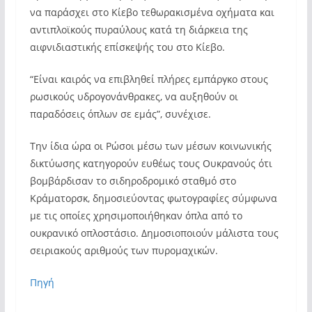
να παράσχει στο Κίεβο τεθωρακισμένα οχήματα και
αντιπλοϊκούς πυραύλους κατά τη διάρκεια της
αιφνιδιαστικής επίσκεψής του στο Κίεβο.
“Είναι καιρός να επιβληθεί πλήρες εμπάργκο στους
ρωσικούς υδρογονάνθρακες, να αυξηθούν οι
παραδόσεις όπλων σε εμάς”, συνέχισε.
Την ίδια ώρα οι Ρώσοι μέσω των μέσων κοινωνικής
δικτύωσης κατηγορούν ευθέως τους Ουκρανούς ότι
βομβάρδισαν το σιδηροδρομικό σταθμό στο
Κράματορσκ, δημοσιεύοντας φωτογραφίες σύμφωνα
με τις οποίες χρησιμοποιήθηκαν όπλα από το
ουκρανικό οπλοστάσιο. Δημοσιοποιούν μάλιστα τους
σειριακούς αριθμούς των πυρομαχικών.
Πηγή