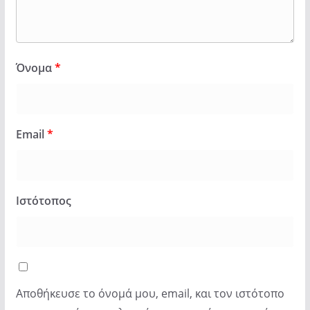
Όνομα
*
Email
*
Ιστότοπος
Αποθήκευσε το όνομά μου, email, και τον ιστότοπο