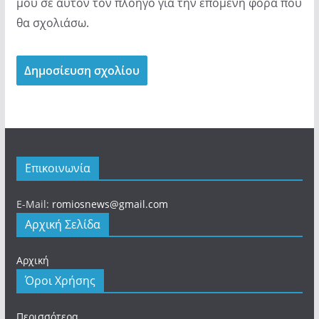
μου σε αυτόν τον πλοηγό για την επόμενη φορά που
θα σχολιάσω.
Επικοινωνία
E-Mail:
romiosnews@gmail.com
Αρχική Σελίδα
Αρχική
Όροι Χρήσης
Περισσότερα