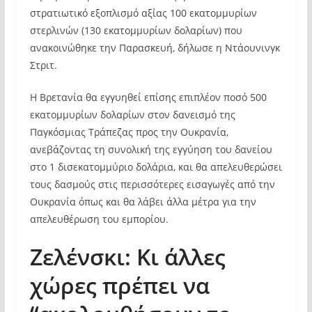
στρατιωτικό εξοπλισμό αξίας 100 εκατομμυρίων
στερλινών (130 εκατομμυρίων δολαρίων) που
ανακοινώθηκε την Παρασκευή, δήλωσε η Ντάουνινγκ
Στριτ.
Η Βρετανία θα εγγυηθεί επίσης επιπλέον ποσό 500
εκατομμυρίων δολαρίων στον δανεισμό της
Παγκόσμιας Τράπεζας προς την Ουκρανία,
ανεβάζοντας τη συνολική της εγγύηση του δανείου
στο 1 δισεκατομμύριο δολάρια, και θα απελευθερώσει
τους δασμούς στις περισσότερες εισαγωγές από την
Ουκρανία όπως και θα λάβει άλλα μέτρα για την
απελευθέρωση του εμπορίου.
Ζελένσκι: Κι άλλες
χώρες πρέπει να