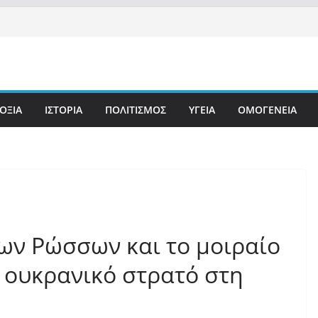
ΟΞΙΑ
ΙΣΤΟΡΙΑ
ΠΟΛΙΤΙΣΜΟΣ
ΥΓΕΙΑ
ΟΜΟΓΕΝΕΙΑ
ων Ρώσσων και το μοιραίο
ν ουκρανικό στρατό στη