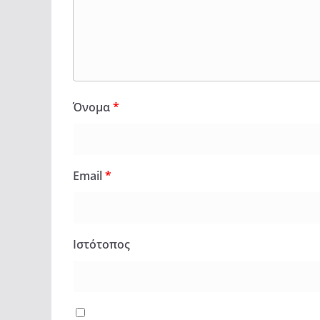
Όνομα
*
Email
*
Ιστότοπος