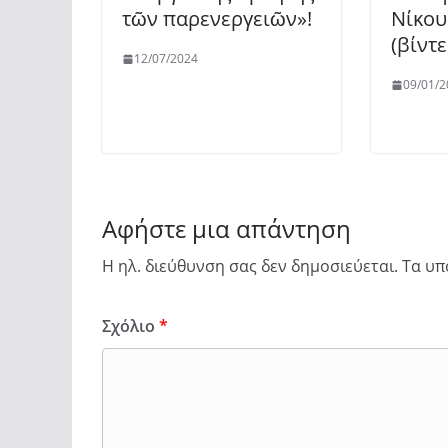
τῶν παρενεργειῶν»!
Νίκου
(βίντε
12/07/2024
09/01/2
Αφήστε μια απάντηση
Η ηλ. διεύθυνση σας δεν δημοσιεύεται.
Τα υπ
Σχόλιο
*