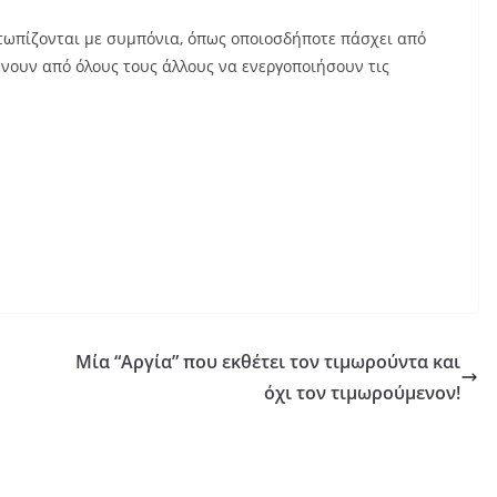
ετωπίζονται με συμπόνια, όπως οποιοσδήποτε πάσχει από
ένουν από όλους τους άλλους να ενεργοποιήσουν τις
Μία “Αργία” που εκθέτει τον τιμωρούντα και
όχι τον τιμωρούμενον!