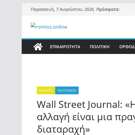
Μετάβαση
Πρόσφατα:
Παρασκευή, 7 Αυγούστου, 2026
σε
περιεχόμενο
ΕΠΙΚΑΙΡΟΤΗΤΑ
ΠΟΛΙΤΙΚΗ
ΟΡΘΟΔ
ΕΠΙΚΑΙΡΟ
ΠΟΛΙΤΙΣΜΟΣ
Wall Street Journal: 
αλλαγή είναι μια πρα
διαταραχή»