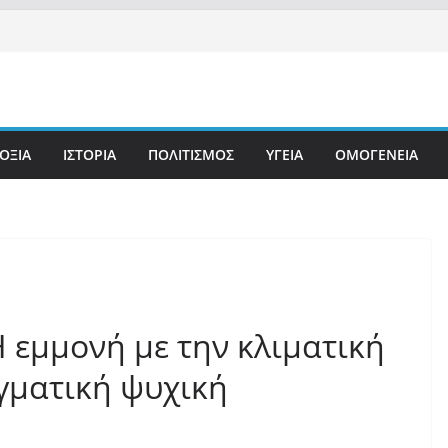
ΟΞΙΑ
ΙΣΤΟΡΙΑ
ΠΟΛΙΤΙΣΜΟΣ
ΥΓΕΙΑ
ΟΜΟΓΕΝΕΙΑ
«Η εμμονή με την κλιματική
γματική ψυχική