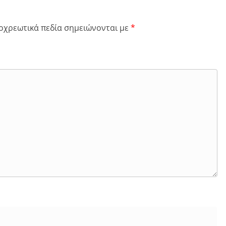
οχρεωτικά πεδία σημειώνονται με
*