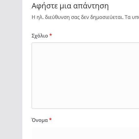
Αφήστε μια απάντηση
Η ηλ. διεύθυνση σας δεν δημοσιεύεται.
Τα υπ
Σχόλιο
*
Όνομα
*