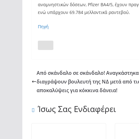
αναμνηστικών δόσεων, Pfizer BA4/5, έχουν πρα
ενώ υπάρχουν 69.784 μελλοντικά ραντεβού.
Πηγή
Από σκάνδαλο σε σκάνδαλο! Αναγκάστηκα
διαγράψουν βουλευτή της ΝΔ μετά από τι
αποκαλύψεις για κόκκινα δάνεια!
Ίσως Σας Ενδιαφέρει