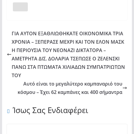
ΓΙΑ ΑΥΤΟΝ ΕΞΑΘΛΙΩΘΗΚΑΤΕ ΟΙΚΟΝΟΜΙΚΑ ΤΡΙΑ
ΧΡΟΝΙΑ – ΞΕΠΕΡΑΣΕ ΜΕΧΡΙ ΚΑΙ ΤΟΝ ΕΛΟΝ ΜΑΣΚ
Η ΠΕΡΙΟΥΣΙΑ ΤΟΥ ΝΕΟΝΑΖΙ ΔΙΚΤΑΤΟΡΑ –
ΑΜΕΤΡΗΤΑ ΔΙΣ. ΔΟΛΑΡΙΑ ΤΣΕΠΩΣΕ Ο ΖΕΛΕΝΣΚΙ
ΠΑΝΩ ΣΤΑ ΠΤΩΜΑΤΑ ΧΙΛΙΑΔΩΝ ΣΥΜΠΑΤΡΙΩΤΩΝ
ΤΟΥ
Αυτό είναι το μεγαλύτερο καμπαναριό του
κόσμου – Έχει 62 καμπάνες και 400 σήμαντρα
Ίσως Σας Ενδιαφέρει