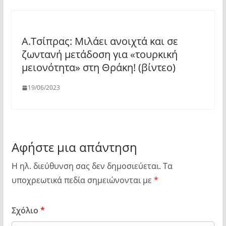
Α.Τσίπρας: Μιλάει ανοιχτά και σε
ζωντανή μετάδοση για «τουρκική
μειονότητα» στη Θράκη! (βίντεο)
19/06/2023
Αφήστε μια απάντηση
Η ηλ. διεύθυνση σας δεν δημοσιεύεται.
Τα
υποχρεωτικά πεδία σημειώνονται με
*
Σχόλιο
*