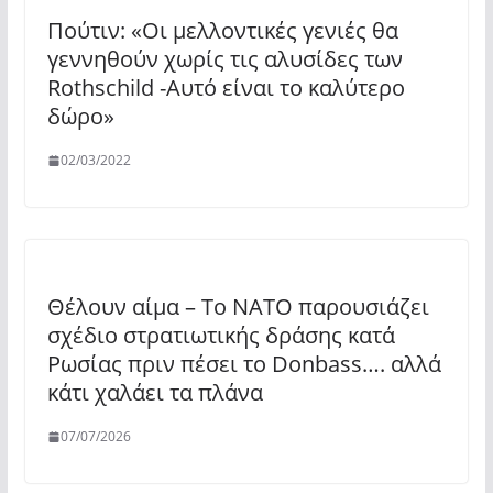
Πούτιν: «Οι μελλοντικές γενιές θα
γεννηθούν χωρίς τις αλυσίδες των
Rothschild -Αυτό είναι το καλύτερο
δώρο»
02/03/2022
Θέλουν αίμα – Το ΝΑΤΟ παρουσιάζει
σχέδιο στρατιωτικής δράσης κατά
Ρωσίας πριν πέσει το Donbass…. αλλά
κάτι χαλάει τα πλάνα
07/07/2026