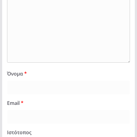
Όνομα
*
Email
*
Ιστότοπος