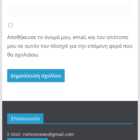
Αποθήκευσε το όνομά μου, email, και τον ιστότοπο
μου σε αυτόν τον πλοηγό για την επόμενη φορά που
θα σχολιάσω.
Επικοινωνία
E-Mail:
romiosnews@gmail.com