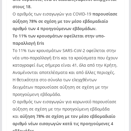
στους 18.
Ο αριθμός των εισαγωγών για COVID-19
παρουσίασε
αύξηση 78% σε σχέση με τον μέσο εβδομαδιαίο
αριθμό των 4 προηγούμενων εβδομάδων.
Το 11% των κρουσμάτων οφείλεται στην υπο-
παραλλαγή Eris
Το 11% των κρουσμάτων SARS-CoV-2 οφείλεται στην
νέα υπο-παραλλαγή Eris και τα κρούσματα που έχουν
καταγραφεί έως σήμερα είναι 41, όλα από την Κρήτη.
Αναμένονται αποτελέσματα και από άλλες περιοχές.
Η θετικότητα στο σύνολο των ελεγχθέντων
δειγμάτων παρουσίασε αύξηση σε σχέση με την
προηγούμενη εβδομάδα.
Ο αριθμός των εισαγωγών για κορωνοϊό παρουσίασε
αύξηση σε σχέση με την προηγούμενη εβδομάδα
και
αύξηση 78% σε σχέση με τον μέσο εβδομαδιαίο
αριθμό νέων εισαγωγών κατά τις προηγούμενες 4
εβδομάδες.