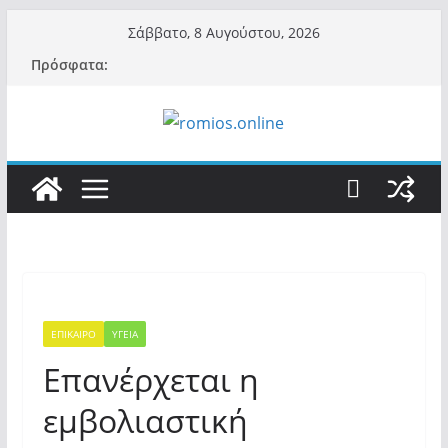
Μετάβαση
Σάββατο, 8 Αυγούστου, 2026
σε
Πρόσφατα:
περιεχόμενο
ΕΠΙΚΑΙΡΟ
ΥΓΕΙΑ
Επανέρχεται η
εμβολιαστική