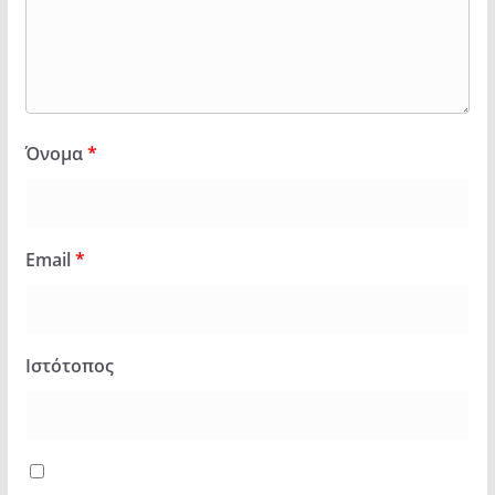
Όνομα
*
Email
*
Ιστότοπος