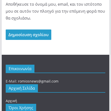
Αποθήκευσε το όνομά μου, email, και τον ιστότοπο
μου σε αυτόν τον πλοηγό για την επόμενη φορά που
θα σχολιάσω.
Επικοινωνία
E-Mail:
romiosnews@gmail.com
Αρχική Σελίδα
Αρχική
Όροι Χρήσης