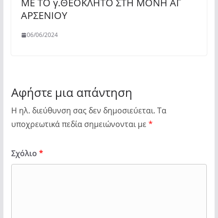
ΜΕ ΤΟ γ.ΘΕΟΚΛΗΤΟ ΣΤΗ ΜΟΝΗ ΑΓ
ΑΡΣΕΝΙΟΥ
06/06/2024
Αφήστε μια απάντηση
Η ηλ. διεύθυνση σας δεν δημοσιεύεται.
Τα
υποχρεωτικά πεδία σημειώνονται με
*
Σχόλιο
*