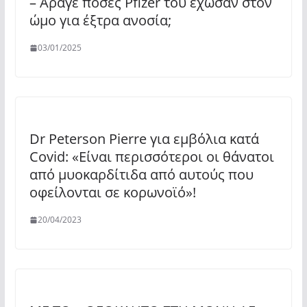
– Άραγε πόσες Pfizer του έχωσαν στον
ώμο για έξτρα ανοσία;
03/01/2025
Dr Peterson Pierre για εμβόλια κατά
Covid: «Είναι περισσότεροι οι θάνατοι
από μυοκαρδίτιδα από αυτούς που
οφείλονται σε κορωνοϊό»!
20/04/2023