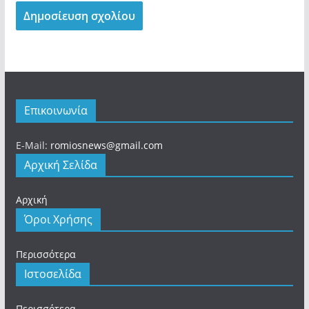
Επικοινωνία
E-Mail:
romiosnews@gmail.com
Αρχική Σελίδα
Αρχική
Όροι Χρήσης
Περισσότερα
Ιστοσελίδα
Περισσότερα