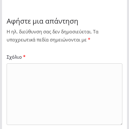
Αφήστε μια απάντηση
Η ηλ. διεύθυνση σας δεν δημοσιεύεται.
Τα
υποχρεωτικά πεδία σημειώνονται με
*
Σχόλιο
*