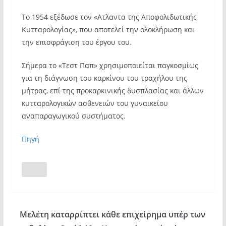
Το 1954 εξέδωσε τον «Ατλαντα της Αποφολιδωτικής
Κυτταρολογίας», που αποτελεί την ολοκλήρωση και
την επισφράγιση του έργου του.
Σήμερα το «Τεστ Παπ» χρησιμοποιείται παγκοσμίως
για τη διάγνωση του καρκίνου του τραχήλου της
μήτρας, επί της προκαρκινικής δυσπλασίας και άλλων
κυτταρολογικών ασθενειών του γυναικείου
αναπαραγωγικού συστήματος.
Πηγή
Μελέτη καταρρίπτει κάθε επιχείρημα υπέρ των