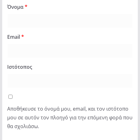
Όνομα
*
Email
*
Ιστότοπος
Αποθήκευσε το όνομά μου, email, και τον ιστότοπο
μου σε αυτόν τον πλοηγό για την επόμενη φορά που
θα σχολιάσω.