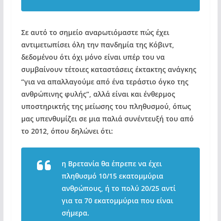
Σε αυτό το σημείο αναρωτιόμαστε πώς έχει
αντιμετωπίσει όλη την πανδημία της Κόβιντ,
δεδομένου ότι όχι μόνο είναι υπέρ του να
συμβαίνουν τέτοιες καταστάσεις έκτακτης ανάγκης
“για να απαλλαγούμε από ένα τεράστιο όγκο της
ανθρώπινης φυλής”, αλλά είναι και ένθερμος
υποστηρικτής της μείωσης του πληθυσμού, όπως
μας υπενθυμίζει σε μια παλιά συνέντευξή του από
το 2012, όπου δηλώνει ότι:
η Βρετανία θα έπρεπε να έχει
πληθυσμό 10/15 εκατομμύρια
ανθρώπους, ή το πολύ 20/25 αντί
για τα 70 εκατομμύρια που είναι
σήμερα.