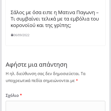
Σάλος με όσα ειπε η Ματινα Παγωνη –
Τι συμβαίνει τελικά με τα εμβόλια του
κορονοϊού και της γρίπης;
06/09/2022
Αφήστε μια απάντηση
Η ηλ. διεύθυνση σας δεν δημοσιεύεται.
Τα
υποχρεωτικά πεδία σημειώνονται με
*
Σχόλιο
*