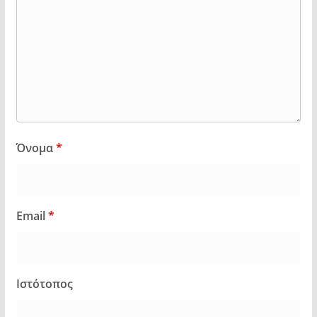
Όνομα
*
Email
*
Ιστότοπος