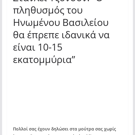
πληθυσμός του
Ηνωμένου Βασιλείου
θα έπρεπε ιδανικά να
είναι 10-15
εκατομμύρια”
Πολλοί σας έχουν δηλώσει στα μούτρα σας χωρίς