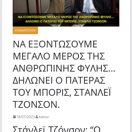
ΕΠΙΚΑΙΡΟΤΗΤΑ
ΝΑ ΕΞΟΝΤΩΣΟΥΜΕ
ΜΕΓΑΛΟ ΜΕΡΟΣ ΤΗΣ
ΑΝΘΡΩΠΙΝΗΣ ΦΥΛΗΣ…
ΔΗΛΩΝΕΙ Ο ΠΑΤΕΡΑΣ
ΤΟΥ ΜΠΟΡΙΣ, ΣΤΑΝΛΕΪ
ΤΖΟΝΣΟΝ.
18/07/2023
Admin
Στάνλεϊ Τζόνσον: “Ο