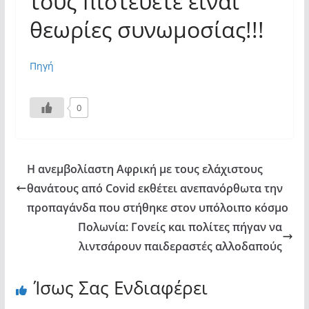
τους πιστεύετε είναι
θεωρίες συνωμοσίας!!!
Πηγή
0
Η ανεμβολίαστη Αφρική με τους ελάχιστους
θανάτους από Covid εκθέτει ανεπανόρθωτα την
προπαγάνδα που στήθηκε στον υπόλοιπο κόσμο
Πολωνία: Γονείς και πολίτες πήγαν να
λιντσάρουν παιδεραστές αλλοδαπούς
Ίσως Σας Ενδιαφέρει