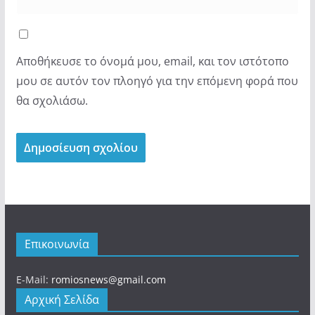
Αποθήκευσε το όνομά μου, email, και τον ιστότοπο
μου σε αυτόν τον πλοηγό για την επόμενη φορά που
θα σχολιάσω.
Επικοινωνία
E-Mail:
romiosnews@gmail.com
Αρχική Σελίδα