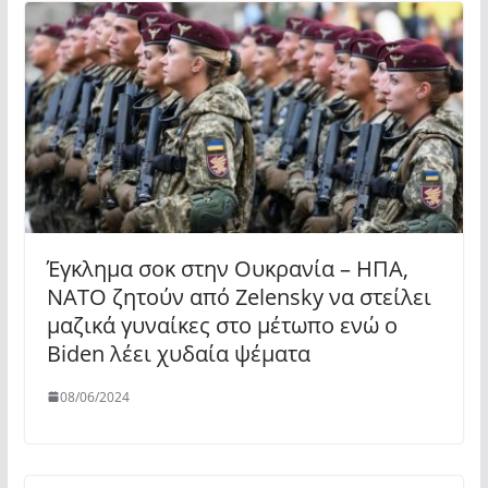
Έγκλημα σοκ στην Ουκρανία – ΗΠΑ,
ΝΑΤΟ ζητούν από Zelensky να στείλει
μαζικά γυναίκες στο μέτωπο ενώ ο
Biden λέει χυδαία ψέματα
08/06/2024