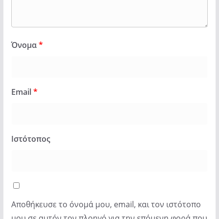
Όνομα
*
Email
*
Ιστότοπος
Αποθήκευσε το όνομά μου, email, και τον ιστότοπο
μου σε αυτόν τον πλοηγό για την επόμενη φορά που