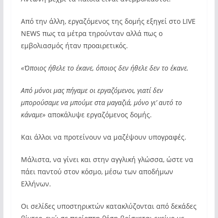
Από την άλλη, εργαζόμενος της δομής εξηγεί στο LIVE
NEWS πως τα μέτρα τηρούνταν αλλά πως ο
εμβολιασμός ήταν προαιρετικός.
«Όποιος ήθελε το έκανε, όποιος δεν ήθελε δεν το έκανε.
Από μόνοι μας πήγαμε οι εργαζόμενοι, γιατί δεν
μπορούσαμε να μπούμε στα μαγαζιά, μόνο γι’ αυτό το
κάναμε»
αποκάλυψε εργαζόμενος δομής.
Και άλλοι να προτείνουν να μαζέψουν υπογραφές.
Μάλιστα, να γίνει και στην αγγλική γλώσσα, ώστε να
πάει παντού στον κόσμο, μέσω των αποδήμων
Ελλήνων.
Οι σελίδες υποστηρικτών κατακλύζονται από δεκάδες