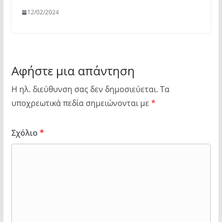
12/02/2024
Αφήστε μια απάντηση
Η ηλ. διεύθυνση σας δεν δημοσιεύεται.
Τα
υποχρεωτικά πεδία σημειώνονται με
*
Σχόλιο
*