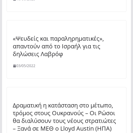
«Ψευδείς και παραληρηματικές»,
απαντούν από το Ισραήλ για τις
δηλώσεις Λαβρόφ
03/05/2022
Δραματική η κατάσταση στο μέτωπο,
τρόμος στους Ουκρανούς – Οι Ρώσοι
θα διαλύσουν τους νέους στρατιώτες
– Ξανά σε ΜΕΘ ο Lloyd Austin (ΗΠΑ)