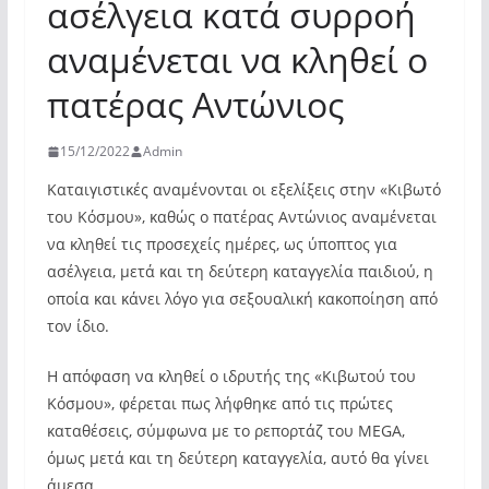
ασέλγεια κατά συρροή
αναμένεται να κληθεί ο
πατέρας Αντώνιος
15/12/2022
Admin
Καταιγιστικές αναμένονται οι εξελίξεις στην «Κιβωτό
του Κόσμου», καθώς ο πατέρας Αντώνιος αναμένεται
να κληθεί τις προσεχείς ημέρες, ως ύποπτος για
ασέλγεια, μετά και τη δεύτερη καταγγελία παιδιού, η
οποία και κάνει λόγο για σεξουαλική κακοποίηση από
τον ίδιο.
Η απόφαση να κληθεί ο ιδρυτής της «Κιβωτού του
Κόσμου», φέρεται πως λήφθηκε από τις πρώτες
καταθέσεις, σύμφωνα με το ρεπορτάζ του MEGA,
όμως μετά και τη δεύτερη καταγγελία, αυτό θα γίνει
άμεσα.