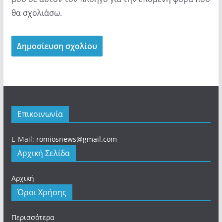
θα σχολιάσω.
Επικοινωνία
E-Mail:
romiosnews@gmail.com
Αρχική Σελίδα
Αρχική
Όροι Χρήσης
Περισσότερα