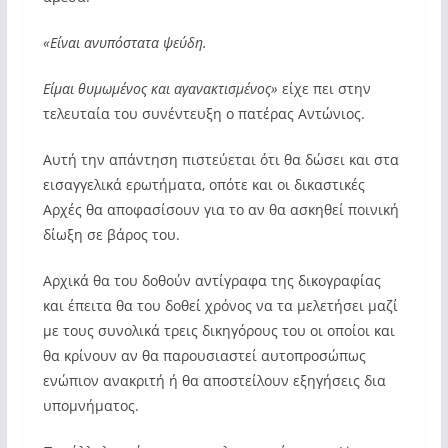
«Είναι ανυπόστατα ψεύδη.
Είμαι θυμωμένος και αγανακτισμένος»
είχε πει στην
τελευταία του συνέντευξη ο πατέρας Αντώνιος.
Αυτή την απάντηση πιστεύεται ότι θα δώσει και στα
εισαγγελικά ερωτήματα, οπότε και οι δικαστικές
Αρχές θα αποφασίσουν για το αν θα ασκηθεί ποινική
δίωξη σε βάρος του.
Αρχικά θα του δοθούν αντίγραφα της δικογραφίας
και έπειτα θα του δοθεί χρόνος να τα μελετήσει μαζί
με τους συνολικά τρεις δικηγόρους του οι οποίοι και
θα κρίνουν αν θα παρουσιαστεί αυτοπροσώπως
ενώπιον ανακριτή ή θα αποστείλουν εξηγήσεις δια
υπομνήματος.