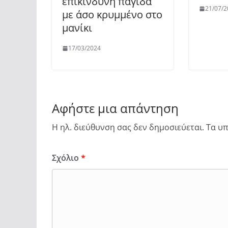
επικίνδυνη παγίδα
21/07/2
με άσο κρυμμένο στο
μανίκι
17/03/2024
Αφήστε μια απάντηση
Η ηλ. διεύθυνση σας δεν δημοσιεύεται.
Τα υπ
Σχόλιο
*