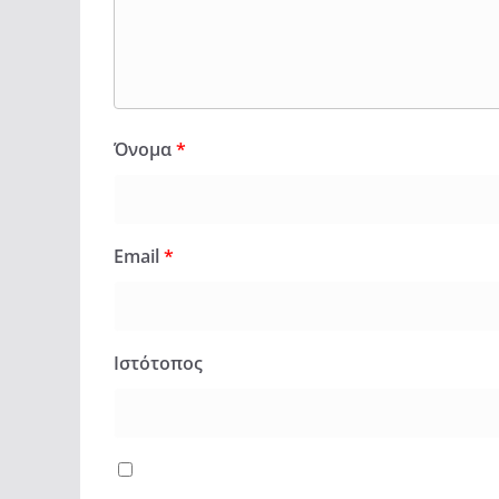
Όνομα
*
Email
*
Ιστότοπος