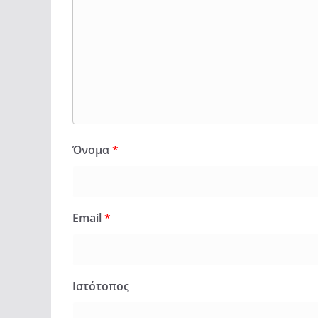
Όνομα
*
Email
*
Ιστότοπος