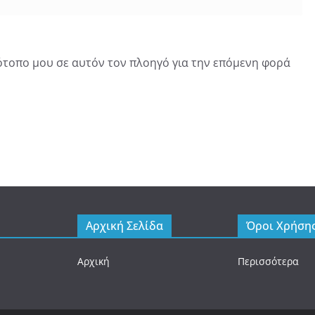
τότοπο μου σε αυτόν τον πλοηγό για την επόμενη φορά
Αρχική Σελίδα
Όροι Χρήση
Αρχική
Περισσότερα