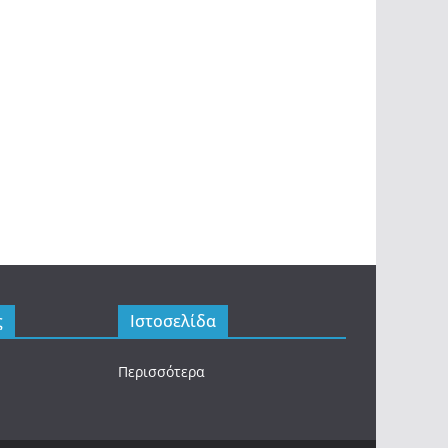
ς
Ιστοσελίδα
Περισσότερα