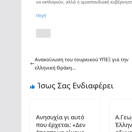
να εκπλαγούν, αλλά η ομοσπονδιακή κυβέρνηση 
Πηγή
Ανακοίνωση του τουρκικού ΥΠΕΞ για την
ελληνική Θράκη…
Ίσως Σας Ενδιαφέρει
Ανησυχία γι αυτό
Α.Γεω
που έρχεται: «Δεν
Έλλην