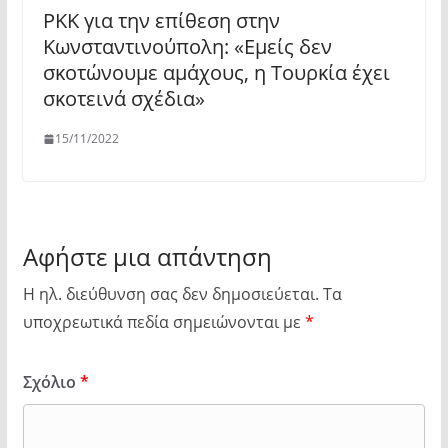
PKK για την επίθεση στην
Κωνσταντινούπολη: «Εμείς δεν
σκοτώνουμε αμάχους, η Τουρκία έχει
σκοτεινά σχέδια»
15/11/2022
Αφήστε μια απάντηση
Η ηλ. διεύθυνση σας δεν δημοσιεύεται.
Τα
υποχρεωτικά πεδία σημειώνονται με
*
Σχόλιο
*