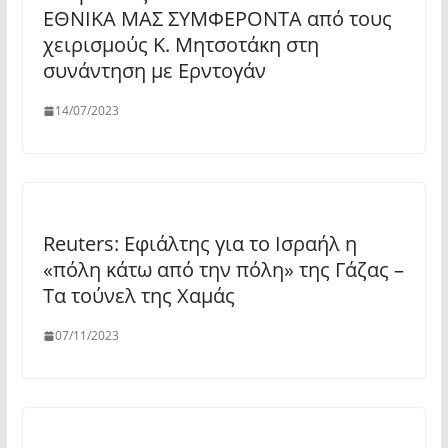
ΕΘΝΙΚΑ ΜΑΣ ΣΥΜΦΕΡΟΝΤΑ από τους
χειρισμούς Κ. Μητσοτάκη στη
συνάντηση με Ερντογάν
14/07/2023
Reuters: Eφιάλτης για το Ισραήλ η
«πόλη κάτω από την πόλη» της Γάζας –
Τα τούνελ της Χαμάς
07/11/2023