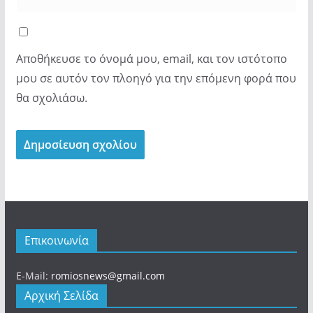
Αποθήκευσε το όνομά μου, email, και τον ιστότοπο
μου σε αυτόν τον πλοηγό για την επόμενη φορά που
θα σχολιάσω.
Επικοινωνία
E-Mail:
romiosnews@gmail.com
Αρχική Σελίδα