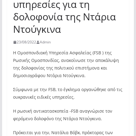
υπηρεσίες για τη
δολοφονία της Ντάρια
Ντούγκινα
23/08/2022
Admin
Η Ομοσπονδιακή Υπηρεσία Ασφαλείας (FSB ) της
Ρωσικής Ομοσπονδίας, ανακοίνωσε την αποκάλυψη
της δολοφονίας της πολιτικού επιστήμονα και
δημοσιογράφου Ντάρια Ντούγκινα.
Σύμφωνα με την FSB, το έγκλημα οργανώθηκε από τις
ουκρανικές ειδικές υπηρεσίες.
Η ρωσική αντικατασκοπεία -FSB αναγνώρισε τον
φερόμενο δολοφόνο της Ντάρια Ντούγκινα.
Πρόκειται για την, Νατάλια Βόβκ, πράκτορας των