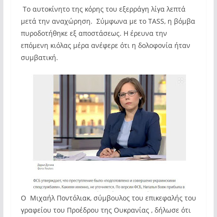
Το αυτοκίνητο της κόρης του εξερράγη λίγα λεπτά
μετά την αναχώρηση. Σύμφωνα με το TASS, η βόμβα
πυροδοτήθηκε εξ αποστάσεως. Η έρευνα την
επόμενη κιόλας μέρα ανέφερε ότι η δολοφονία ήταν
συμβατική.
Ο Μιχαήλ Ποντόλιακ, σύμβουλος του επικεφαλής του
γραφείου του Προέδρου της Ουκρανίας , δήλωσε ότι