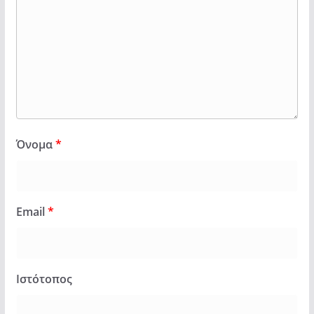
Όνομα
*
Email
*
Ιστότοπος