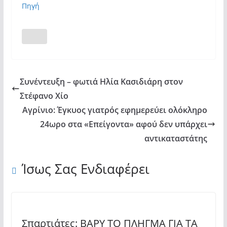
Πηγή
Συνέντευξη – φωτιά Ηλία Κασιδιάρη στον
Στέφανο Χίο
Αγρίνιο: Έγκυος γιατρός εφημερεύει ολόκληρο
24ωρο στα «Επείγοντα» αφού δεν υπάρχει
αντικαταστάτης
Ίσως Σας Ενδιαφέρει
Σπαρτιάτες: ΒΑΡΥ ΤΟ ΠΛΗΓΜΑ ΓΙΑ ΤΑ