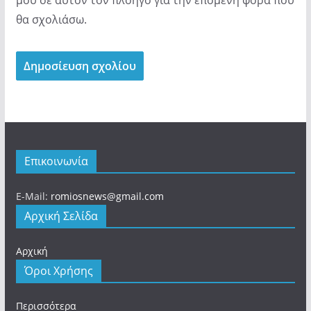
θα σχολιάσω.
Επικοινωνία
E-Mail:
romiosnews@gmail.com
Αρχική Σελίδα
Αρχική
Όροι Χρήσης
Περισσότερα