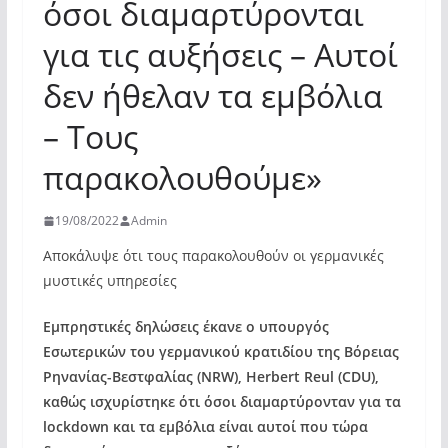
όσοι διαμαρτύρονται
για τις αυξήσεις – Αυτοί
δεν ήθελαν τα εμβόλια
– Τους
παρακολουθούμε»
19/08/2022
Admin
Αποκάλυψε ότι τους παρακολουθούν οι γερμανικές
μυστικές υπηρεσίες
Εμπρηστικές δηλώσεις έκανε ο υπουργός
Εσωτερικών του γερμανικού κρατιδίου της Βόρειας
Ρηνανίας-Βεστφαλίας (NRW), Herbert Reul (CDU),
καθώς ισχυρίστηκε ότι όσοι διαμαρτύρονταν για τα
lockdown και τα εμβόλια είναι αυτοί που τώρα