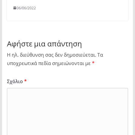
06/06/2022
Αφήστε μια απάντηση
Η ηλ. διεύθυνση σας δεν δημοσιεύεται.
Τα
υποχρεωτικά πεδία σημειώνονται με
*
Σχόλιο
*