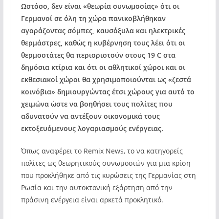
Ωστόσο, δεν είναι «θεωρία συνωμοσίας» ότι οι
Γερμανοί σε όλη τη χώρα πανικοβλήθηκαν
αγοράζοντας σόμπες, καυσόξυλα και ηλεκτρικές
θερμάστρες, καθώς η κυβέρνηση τους λέει ότι οι
θερμοστάτες θα περιοριστούν στους 19 C στα
δημόσια κτίρια και ότι οι αθλητικοί χώροι και οι
εκθεσιακοί χώροι θα χρησιμοποιούνται ως «ζεστά
κοινόβια» δημιουργώντας έτσι χώρους για αυτό το
χειμώνα ώστε να βοηθήσει τους πολίτες που
αδυνατούν να αντέξουν οικονομικά τους
εκτοξευόμενους λογαριασμούς ενέργειας.
Όπως αναφέρει το Remix News, το να κατηγορείς
πολίτες ως θεωρητικούς συνωμοσιών για μια κρίση
που προκλήθηκε από τις κυρώσεις της Γερμανίας στη
Ρωσία και την αυτοκτονική εξάρτηση από την
πράσινη ενέργεια είναι αρκετά προκλητικό.