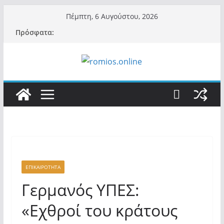
Μετάβαση
Πέμπτη, 6 Αυγούστου, 2026
σε
Πρόσφατα:
περιεχόμενο
ΕΠΙΚΑΙΡΟΤΗΤΑ
Γερμανός ΥΠΕΣ:
«Εχθροί του κράτους