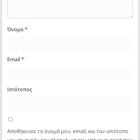
Όνομα
*
Email
*
Ιστότοπος
Αποθήκευσε το όνομά μου, email, και τον ιστότοπο
μου σε αυτόν τον πλοηγό για την επόμενη φορά που